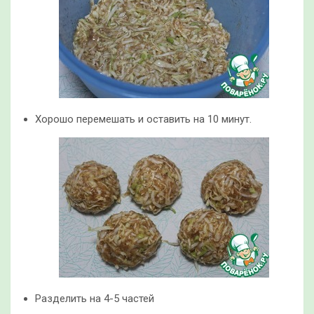
Хорошо перемешать и оставить на 10 минут.
Разделить на 4-5 частей