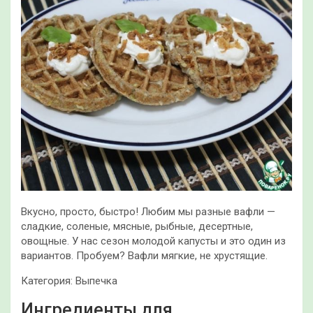
Вкусно, просто, быстро! Любим мы разные вафли —
сладкие, соленые, мясные, рыбные, десертные,
овощные. У нас сезон молодой капусты и это один из
вариантов. Пробуем? Вафли мягкие, не хрустящие.
Категория: Выпечка
Ингредиенты для