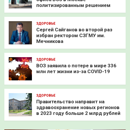
политизированным решением
ЗДОРОВЬЕ
Сергей Сайганов во второй раз
избран ректором СЗГМУ им.
Мечникова
ЗДОРОВЬЕ
ВОЗ заявила о потере в мире 336
млн лет жизни из-за COVID-19
ЗДОРОВЬЕ
Правительство направит на
здравоохранение новых регионов
в 2023 году больше 2 млрд рублей