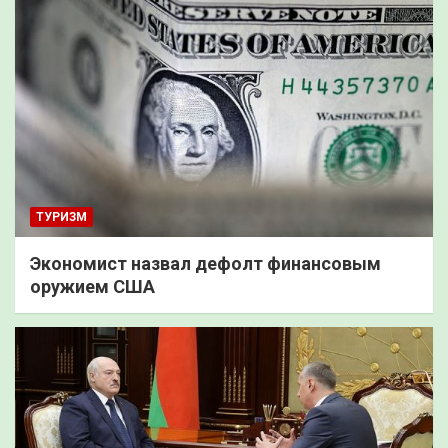
ТУРИЗМ
Экономист назвал дефолт финансовым
оружием США