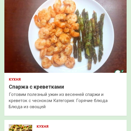
КУХНЯ
Спаржа с креветками
Готовим полезный ужин из весенней спаржи и
креветок с чесноком Категория: Горячие блюда
Блюда из овощей
КУХНЯ