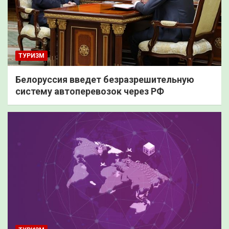
ТУРИЗМ
Белоруссия введет безразрешительную
систему автоперевозок через РФ