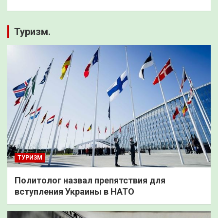
Туризм.
ТУРИЗМ
Политолог назвал препятствия для
вступления Украины в НАТО