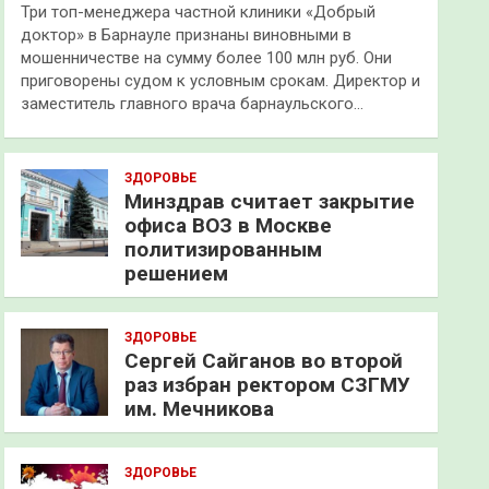
Три топ-менеджера частной клиники «Добрый
доктор» в Барнауле признаны виновными в
мошенничестве на сумму более 100 млн руб. Они
приговорены судом к условным срокам. Директор и
заместитель главного врача барнаульского…
ЗДОРОВЬЕ
Минздрав считает закрытие
офиса ВОЗ в Москве
политизированным
решением
ЗДОРОВЬЕ
Сергей Сайганов во второй
раз избран ректором СЗГМУ
им. Мечникова
ЗДОРОВЬЕ