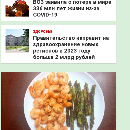
ВОЗ заявила о потере в мире
336 млн лет жизни из-за
COVID-19
ЗДОРОВЬЕ
Правительство направит на
здравоохранение новых
регионов в 2023 году
больше 2 млрд рублей