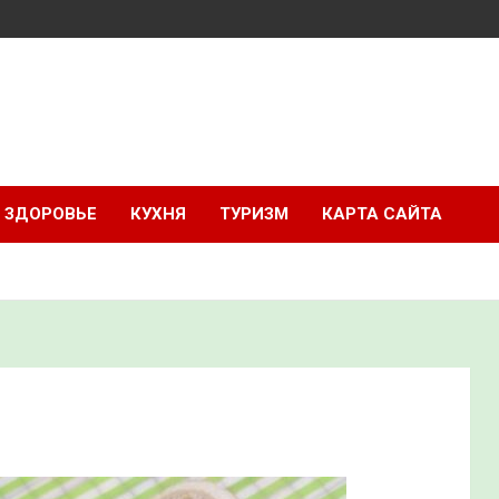
ЗДОРОВЬЕ
КУХНЯ
ТУРИЗМ
КАРТА САЙТА