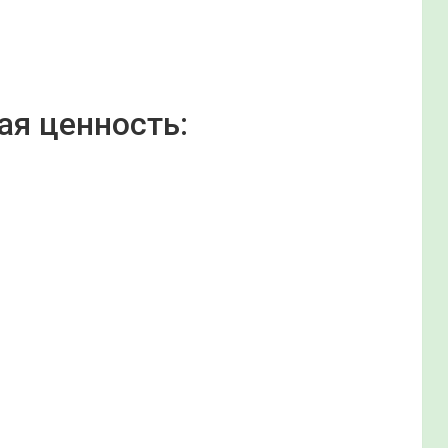
ая ценность: