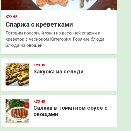
КУХНЯ
Спаржа с креветками
Готовим полезный ужин из весенней спаржи и
креветок с чесноком Категория: Горячие блюда
Блюда из овощей
КУХНЯ
Закуска из сельди
КУХНЯ
Салака в томатном соусе с
овощами