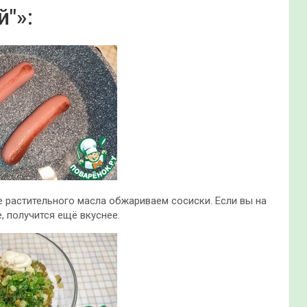
й"»:
 растительного масла обжариваем сосиски. Если вы на
, получится ещё вкуснее.