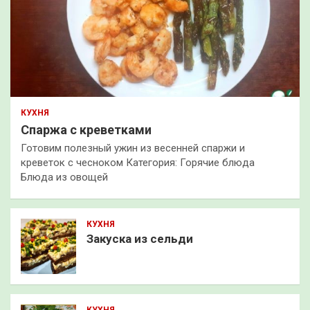
КУХНЯ
Спаржа с креветками
Готовим полезный ужин из весенней спаржи и
креветок с чесноком Категория: Горячие блюда
Блюда из овощей
КУХНЯ
Закуска из сельди
КУХНЯ