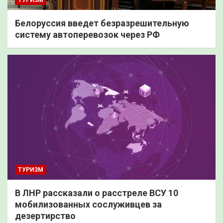
ТУРИЗМ
Белоруссия введет безразрешительную
систему автоперевозок через РФ
ТУРИЗМ
В ЛНР рассказали о расстреле ВСУ 10
мобилизованных сослуживцев за
дезертирство