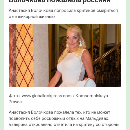
Анастасия Волочкова попросила критиков смириться
с ее шикарной жизнью
Фото: www.globallookpress.com / Komsomolskaya
Pravda
Анастасия Волочкова пожалела тех, кто не может
позволить себе роскошный отдых на Мальдивах.
Балерина откровенно ответила на критику со стороны