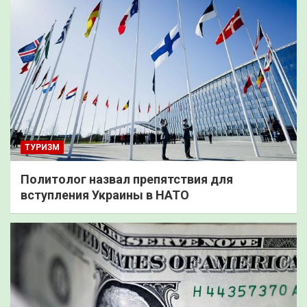
ТУРИЗМ
Политолог назвал препятствия для
вступления Украины в НАТО