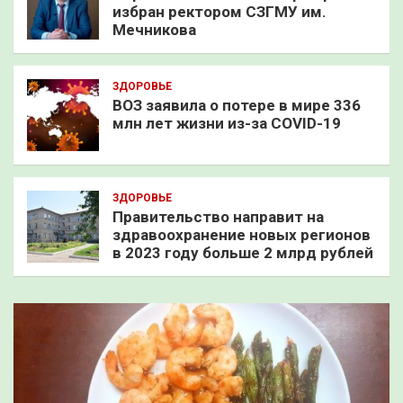
избран ректором СЗГМУ им.
Мечникова
ЗДОРОВЬЕ
ВОЗ заявила о потере в мире 336
млн лет жизни из-за COVID-19
ЗДОРОВЬЕ
Правительство направит на
здравоохранение новых регионов
в 2023 году больше 2 млрд рублей