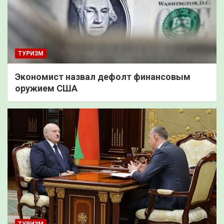
ТУРИЗМ
Экономист назвал дефолт финансовым
оружием США