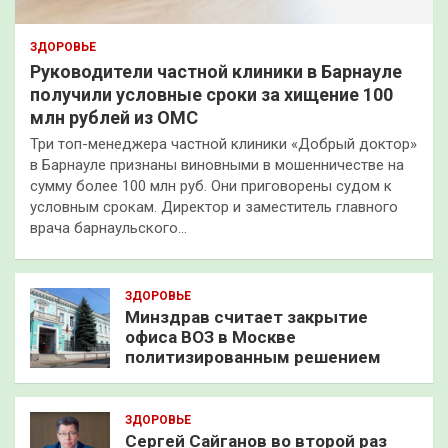
ЗДОРОВЬЕ
Руководители частной клиники в Барнауле
получили условные сроки за хищение 100
млн рублей из ОМС
Три топ-менеджера частной клиники «Добрый доктор»
в Барнауле признаны виновными в мошенничестве на
сумму более 100 млн руб. Они приговорены судом к
условным срокам. Директор и заместитель главного
врача барнаульского…
ЗДОРОВЬЕ
Минздрав считает закрытие
офиса ВОЗ в Москве
политизированным решением
ЗДОРОВЬЕ
Сергей Сайганов во второй раз