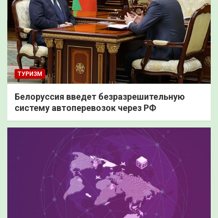
ТУРИЗМ
Белоруссия введет безразрешительную
систему автоперевозок через РФ