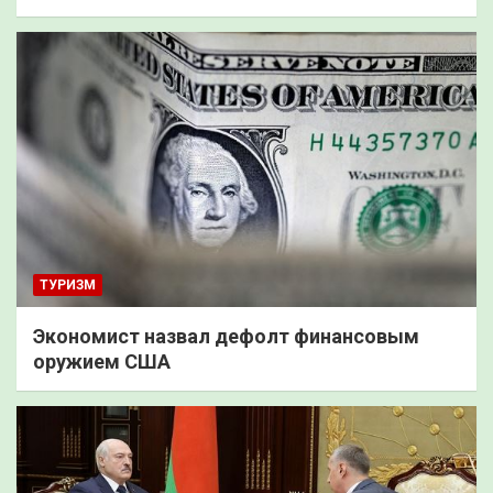
ТУРИЗМ
Экономист назвал дефолт финансовым
оружием США