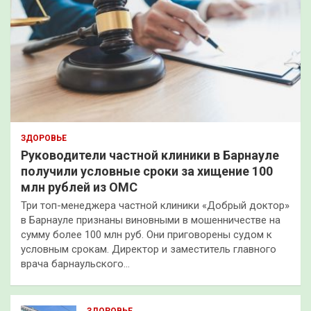
ЗДОРОВЬЕ
Руководители частной клиники в Барнауле
получили условные сроки за хищение 100
млн рублей из ОМС
Три топ-менеджера частной клиники «Добрый доктор»
в Барнауле признаны виновными в мошенничестве на
сумму более 100 млн руб. Они приговорены судом к
условным срокам. Директор и заместитель главного
врача барнаульского…