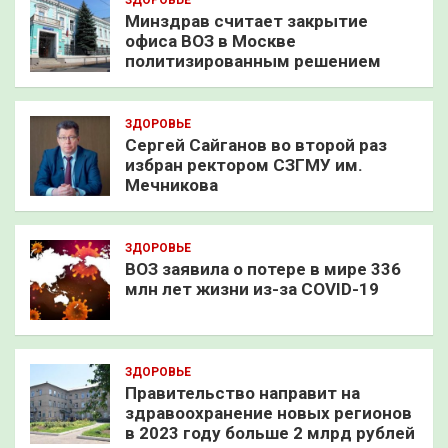
ЗДОРОВЬЕ
Минздрав считает закрытие
офиса ВОЗ в Москве
политизированным решением
ЗДОРОВЬЕ
Сергей Сайганов во второй раз
избран ректором СЗГМУ им.
Мечникова
ЗДОРОВЬЕ
ВОЗ заявила о потере в мире 336
млн лет жизни из-за COVID-19
ЗДОРОВЬЕ
Правительство направит на
здравоохранение новых регионов
в 2023 году больше 2 млрд рублей