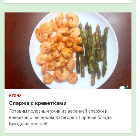
КУХНЯ
Спаржа с креветками
Готовим полезный ужин из весенней спаржи и
креветок с чесноком Категория: Горячие блюда
Блюда из овощей