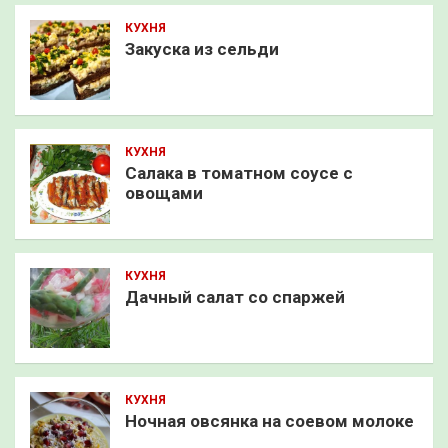
КУХНЯ
Закуска из сельди
КУХНЯ
Салака в томатном соусе с
овощами
КУХНЯ
Дачный салат со спаржей
КУХНЯ
Ночная овсянка на соевом молоке