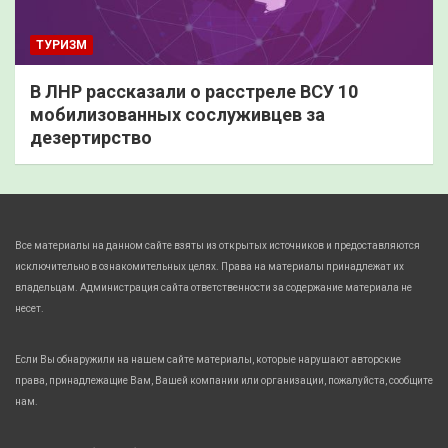
ТУРИЗМ
В ЛНР рассказали о расстреле ВСУ 10
мобилизованных сослуживцев за
дезертирство
Все материалы на данном сайте взяты из открытых источников и предоставляются
исключительно в ознакомительных целях. Права на материалы принадлежат их
владельцам. Администрация сайта ответственности за содержание материала не
несет.
Если Вы обнаружили на нашем сайте материалы, которые нарушают авторские
права, принадлежащие Вам, Вашей компании или организации, пожалуйста, сообщите
нам.