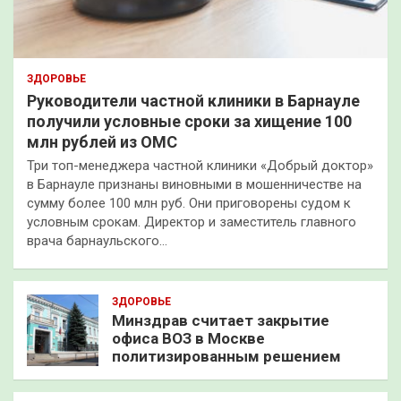
ЗДОРОВЬЕ
Руководители частной клиники в Барнауле
получили условные сроки за хищение 100
млн рублей из ОМС
Три топ-менеджера частной клиники «Добрый доктор»
в Барнауле признаны виновными в мошенничестве на
сумму более 100 млн руб. Они приговорены судом к
условным срокам. Директор и заместитель главного
врача барнаульского…
ЗДОРОВЬЕ
Минздрав считает закрытие
офиса ВОЗ в Москве
политизированным решением