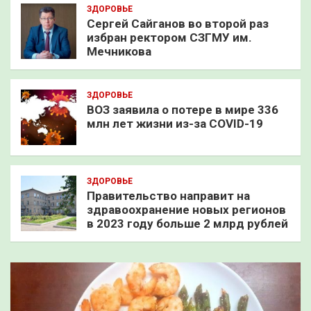
ЗДОРОВЬЕ
Сергей Сайганов во второй раз
избран ректором СЗГМУ им.
Мечникова
ЗДОРОВЬЕ
ВОЗ заявила о потере в мире 336
млн лет жизни из-за COVID-19
ЗДОРОВЬЕ
Правительство направит на
здравоохранение новых регионов
в 2023 году больше 2 млрд рублей