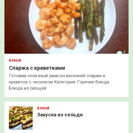
КУХНЯ
Спаржа с креветками
Готовим полезный ужин из весенней спаржи и
креветок с чесноком Категория: Горячие блюда
Блюда из овощей
КУХНЯ
Закуска из сельди