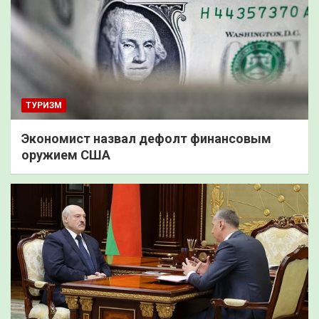
ТУРИЗМ
Экономист назвал дефолт финансовым
оружием США