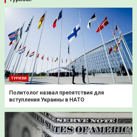
ТУРИЗМ
Политолог назвал препятствия для
вступления Украины в НАТО