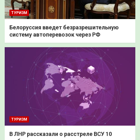
ТУРИЗМ
Белоруссия введет безразрешительную
систему автоперевозок через РФ
ТУРИЗМ
В ЛНР рассказали о расстреле ВСУ 10