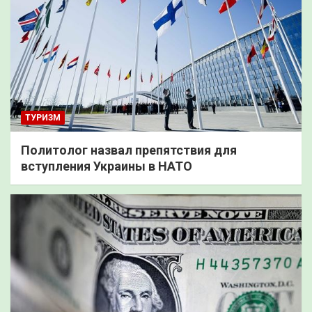
ТУРИЗМ
Политолог назвал препятствия для
вступления Украины в НАТО