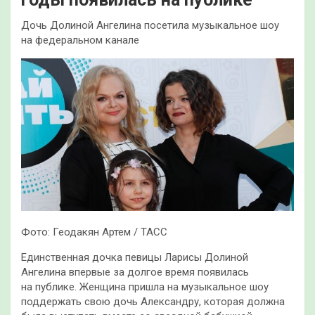
Дочь Долиной Ангелина посетила музыкальное шоу
на федеральном канале
Фото: Геодакян Артем / ТАСС
Единственная дочка певицы Ларисы Долиной
Ангелина впервые за долгое время появилась
на публике. Женщина пришла на музыкальное шоу
поддержать свою дочь Александру, которая должна