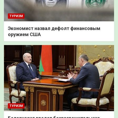
ТУРИЗМ
Экономист назвал дефолт финансовым
оружием США
ТУРИЗМ