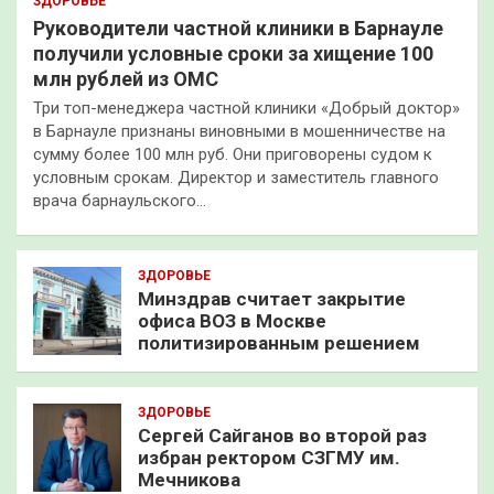
ЗДОРОВЬЕ
Руководители частной клиники в Барнауле
получили условные сроки за хищение 100
млн рублей из ОМС
Три топ-менеджера частной клиники «Добрый доктор»
в Барнауле признаны виновными в мошенничестве на
сумму более 100 млн руб. Они приговорены судом к
условным срокам. Директор и заместитель главного
врача барнаульского…
ЗДОРОВЬЕ
Минздрав считает закрытие
офиса ВОЗ в Москве
политизированным решением
ЗДОРОВЬЕ
Сергей Сайганов во второй раз
избран ректором СЗГМУ им.
Мечникова