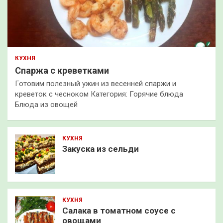
КУХНЯ
Спаржа с креветками
Готовим полезный ужин из весенней спаржи и
креветок с чесноком Категория: Горячие блюда
Блюда из овощей
КУХНЯ
Закуска из сельди
КУХНЯ
Салака в томатном соусе с
овощами