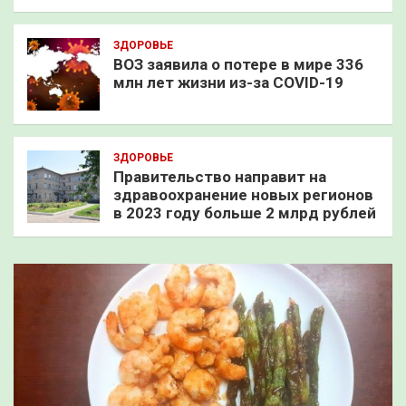
ЗДОРОВЬЕ
ВОЗ заявила о потере в мире 336
млн лет жизни из-за COVID-19
ЗДОРОВЬЕ
Правительство направит на
здравоохранение новых регионов
в 2023 году больше 2 млрд рублей