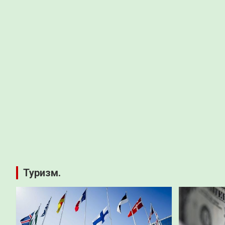
Туризм.