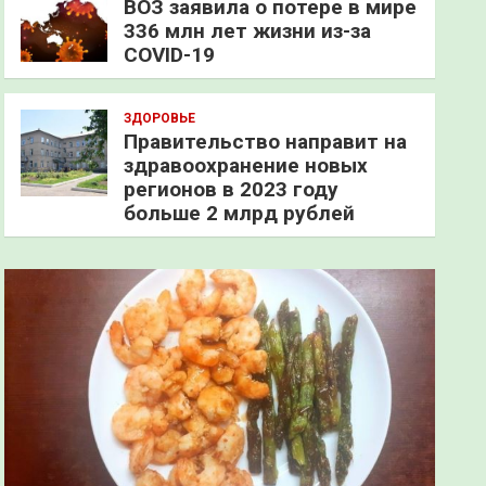
ВОЗ заявила о потере в мире
336 млн лет жизни из-за
COVID-19
ЗДОРОВЬЕ
Правительство направит на
здравоохранение новых
регионов в 2023 году
больше 2 млрд рублей