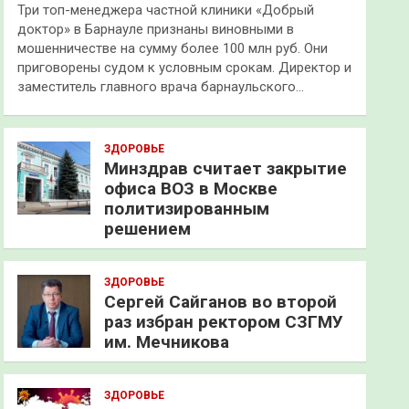
Три топ-менеджера частной клиники «Добрый
доктор» в Барнауле признаны виновными в
мошенничестве на сумму более 100 млн руб. Они
приговорены судом к условным срокам. Директор и
заместитель главного врача барнаульского…
ЗДОРОВЬЕ
Минздрав считает закрытие
офиса ВОЗ в Москве
политизированным
решением
ЗДОРОВЬЕ
Сергей Сайганов во второй
раз избран ректором СЗГМУ
им. Мечникова
ЗДОРОВЬЕ