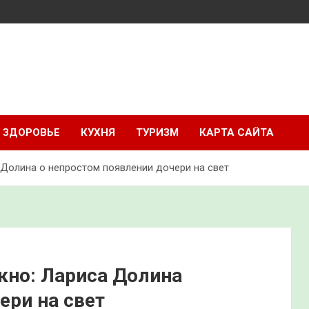
ЗДОРОВЬЕ
КУХНЯ
ТУРИЗМ
КАРТА САЙТА
 Долина о непростом появлении дочери на свет
кно: Лариса Долина
ери на свет