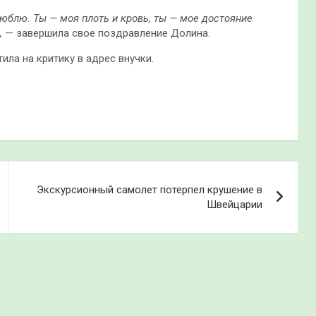
люблю. Ты — моя плоть и кровь, ты — мое достояние
,
— завершила свое поздравление Долина.
ила на критику в адрес внучки.
Экскурсионный самолет потерпел крушение в
Швейцарии