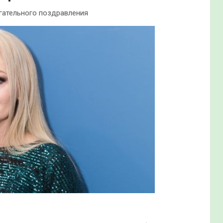
огательного поздравления