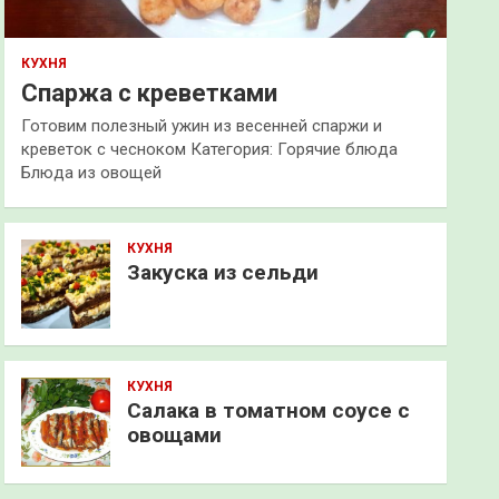
КУХНЯ
Спаржа с креветками
Готовим полезный ужин из весенней спаржи и
креветок с чесноком Категория: Горячие блюда
Блюда из овощей
КУХНЯ
Закуска из сельди
КУХНЯ
Салака в томатном соусе с
овощами