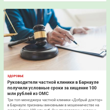
ЗДОРОВЬЕ
Руководители частной клиники в Барнауле
получили условные сроки за хищение 100
млн рублей из ОМС
Три топ-менеджера частной клиники «Добрый доктор»
в Барнауле признаны виновными в мошенничестве на