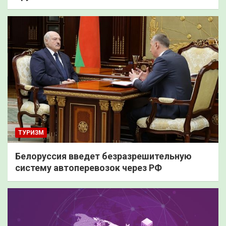
ТУРИЗМ
Белоруссия введет безразрешительную
систему автоперевозок через РФ