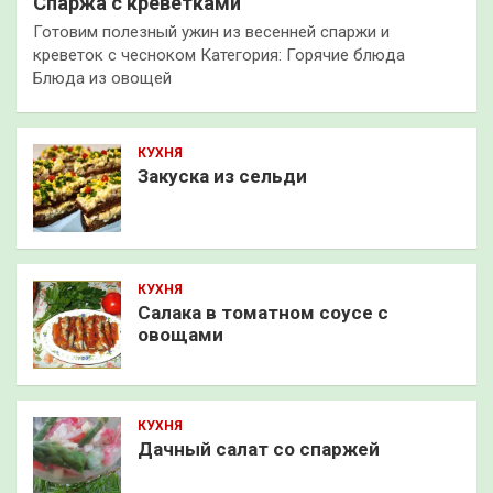
Спаржа с креветками
Готовим полезный ужин из весенней спаржи и
креветок с чесноком Категория: Горячие блюда
Блюда из овощей
КУХНЯ
Закуска из сельди
КУХНЯ
Салака в томатном соусе с
овощами
КУХНЯ
Дачный салат со спаржей