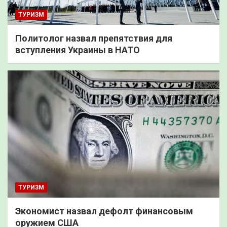
ТУРИЗМ
Политолог назвал препятствия для
вступления Украины в НАТО
ТУРИЗМ
Экономист назвал дефолт финансовым
оружием США