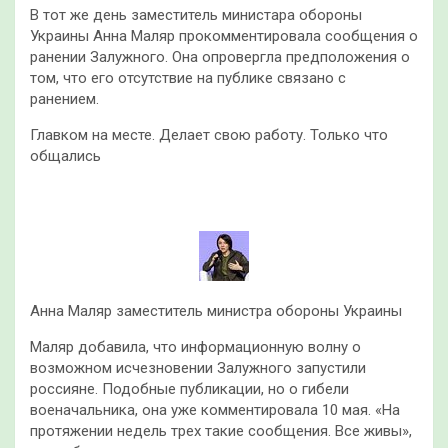
В тот же день заместитель министара обороны
Украины Анна Маляр прокомментировала сообщения о
ранении Залужного. Она опровергла предположения о
том, что его отсутствие на публике связано с
ранением.
Главком на месте. Делает свою работу. Только что
общались
Анна Маляр заместитель министра обороны Украины
Маляр добавила, что информационную волну о
возможном исчезновении Залужного запустили
россияне. Подобные публикации, но о гибели
военачальника, она уже комментировала 10 мая. «На
протяжении недель трех такие сообщения. Все живы»,