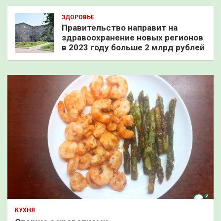
ЗДОРОВЬЕ
Правительство направит на
здравоохранение новых регионов
в 2023 году больше 2 млрд рублей
КУХНЯ