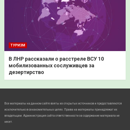
ТУРИЗМ
В ЛНР рассказали о расстреле ВСУ 10
мобилизованных сослуживцев за
дезертирство
Все материалы на данном сайте взяты из открытых источников и предоставляются
исключительно в ознакомительных целях. Права на материалы принадлежат их
владельцам. Администрация сайта ответственности за содержание материала не
несет.