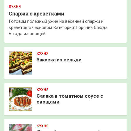
КУХНЯ
Спаржа с креветками
Готовим полезный ужин из весенней спаржи и
креветок с чесноком Категория: Горячие блюда
Блюда из овощей
КУХНЯ
Закуска из сельди
КУХНЯ
Салака в томатном соусе с
овощами
КУХНЯ