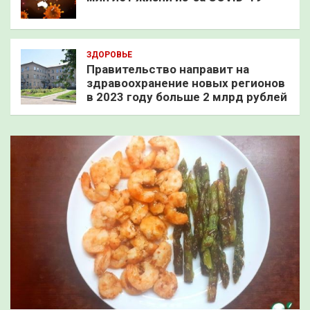
ЗДОРОВЬЕ
Правительство направит на
здравоохранение новых регионов
в 2023 году больше 2 млрд рублей