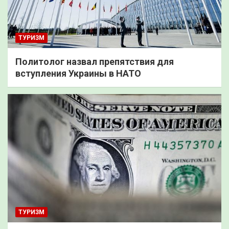
ТУРИЗМ
Политолог назвал препятствия для
вступления Украины в НАТО
ТУРИЗМ