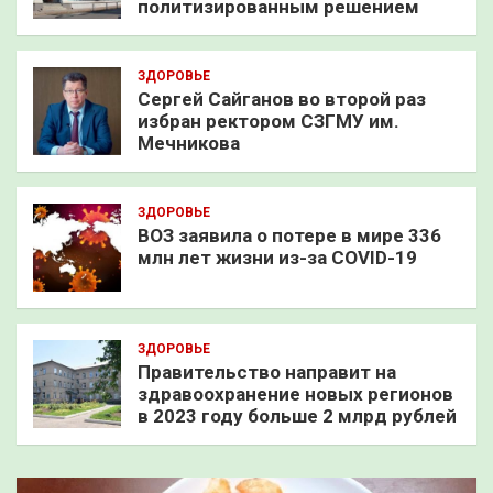
политизированным решением
ЗДОРОВЬЕ
Сергей Сайганов во второй раз
избран ректором СЗГМУ им.
Мечникова
ЗДОРОВЬЕ
ВОЗ заявила о потере в мире 336
млн лет жизни из-за COVID-19
ЗДОРОВЬЕ
Правительство направит на
здравоохранение новых регионов
в 2023 году больше 2 млрд рублей