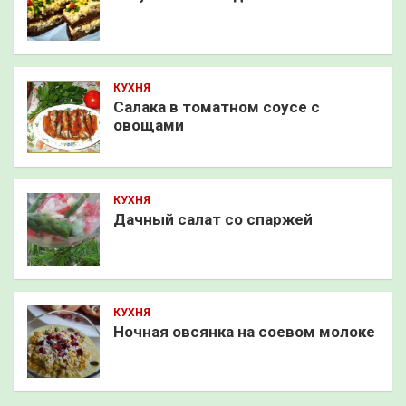
КУХНЯ
Салака в томатном соусе с
овощами
КУХНЯ
Дачный салат со спаржей
КУХНЯ
Ночная овсянка на соевом молоке