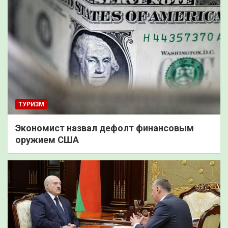
ТУРИЗМ
Экономист назвал дефолт финансовым
оружием США