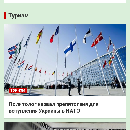
Туризм.
ТУРИЗМ
Политолог назвал препятствия для
вступления Украины в НАТО