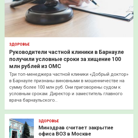
ЗДОРОВЬЕ
Руководители частной клиники в Барнауле
получили условные сроки за хищение 100
млн рублей из ОМС
Три топ-менеджера частной клиники «Добрый доктор»
в Барнауле признаны виновными в мошенничестве на
сумму более 100 млн руб. Они приговорены судом к
условным срокам. Директор и заместитель главного
врача барнаульского…
ЗДОРОВЬЕ
Минздрав считает закрытие
офиса ВОЗ в Москве