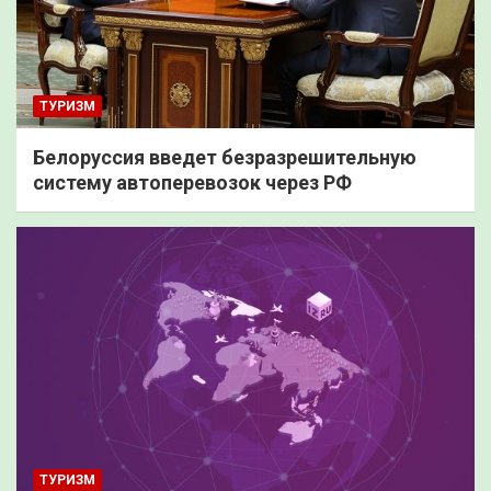
ТУРИЗМ
Белоруссия введет безразрешительную
систему автоперевозок через РФ
ТУРИЗМ