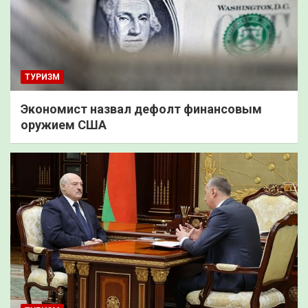
ТУРИЗМ
Экономист назвал дефолт финансовым
оружием США