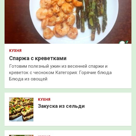
КУХНЯ
Спаржа с креветками
Готовим полезный ужин из весенней спаржи и
креветок с чесноком Категория: Горячие блюда
Блюда из овощей
КУХНЯ
Закуска из сельди