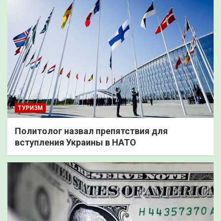
ТУРИЗМ
Политолог назвал препятствия для
вступления Украины в НАТО