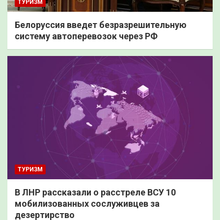
ТУРИЗМ
Белоруссия введет безразрешительную
систему автоперевозок через РФ
ТУРИЗМ
В ЛНР рассказали о расстреле ВСУ 10
мобилизованных сослуживцев за
дезертирство