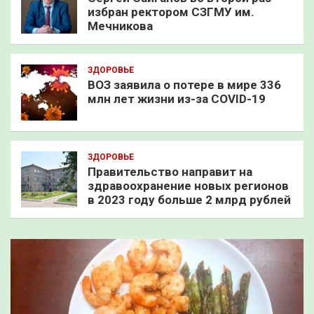
избран ректором СЗГМУ им.
Мечникова
ЗДОРОВЬЕ
ВОЗ заявила о потере в мире 336
млн лет жизни из-за COVID-19
ЗДОРОВЬЕ
Правительство направит на
здравоохранение новых регионов
в 2023 году больше 2 млрд рублей