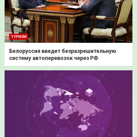
ТУРИЗМ
Белоруссия введет безразрешительную
систему автоперевозок через РФ