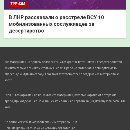
ТУРИЗМ
В ЛНР рассказали о расстреле ВСУ 10
мобилизованных сослуживцев за
дезертирство
Все материалы на данном сайте взяты из открытых источников и предоставляются
исключительно в ознакомительных целях. Права на материалы принадлежат их
владельцам. Администрация сайта ответственности за содержание материала не
несет.
Если Вы обнаружили на нашем сайте материалы, которые нарушают авторские
права, принадлежащие Вам, Вашей компании или организации, пожалуйста, сообщите
нам.
На сайте могут быть опубликованы материалы 18+!
При цитировании ссылка на источник обязательна.