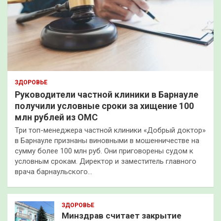
ЗДОРОВЬЕ
Руководители частной клиники в Барнауле
получили условные сроки за хищение 100
млн рублей из ОМС
Три топ-менеджера частной клиники «Добрый доктор»
в Барнауле признаны виновными в мошенничестве на
сумму более 100 млн руб. Они приговорены судом к
условным срокам. Директор и заместитель главного
врача барнаульского…
ЗДОРОВЬЕ
Минздрав считает закрытие