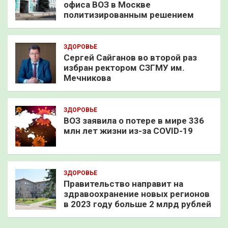
офиса ВОЗ в Москве
политизированным решением
ЗДОРОВЬЕ
Сергей Сайганов во второй раз
избран ректором СЗГМУ им.
Мечникова
ЗДОРОВЬЕ
ВОЗ заявила о потере в мире 336
млн лет жизни из-за COVID-19
ЗДОРОВЬЕ
Правительство направит на
здравоохранение новых регионов
в 2023 году больше 2 млрд рублей