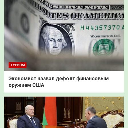
ТУРИЗМ
Экономист назвал дефолт финансовым
оружием США