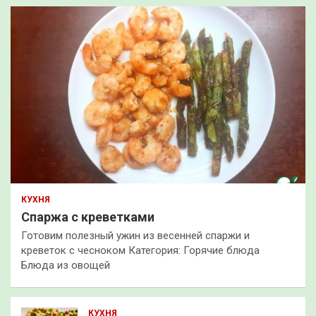
КУХНЯ
Спаржа с креветками
Готовим полезный ужин из весенней спаржи и
креветок с чесноком Категория: Горячие блюда
Блюда из овощей
КУХНЯ