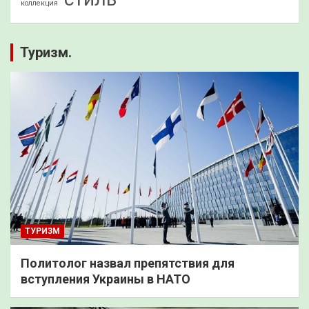
коллекция
Туризм.
ТУРИЗМ
Политолог назвал препятствия для
вступления Украины в НАТО