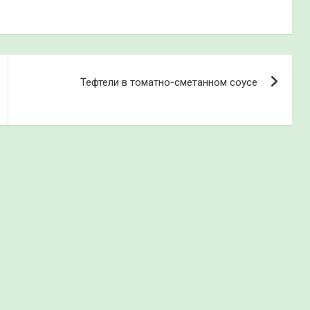
Тефтели в томатно-сметанном соусе