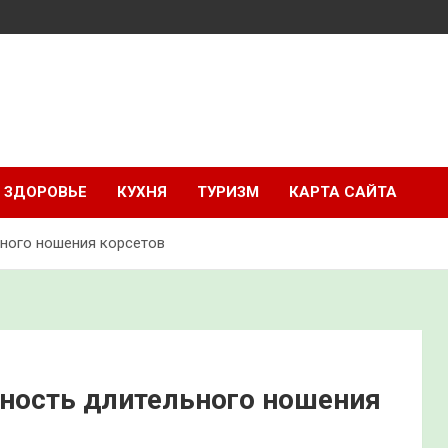
ЗДОРОВЬЕ
КУХНЯ
ТУРИЗМ
КАРТА САЙТА
ного ношения корсетов
ность длительного ношения