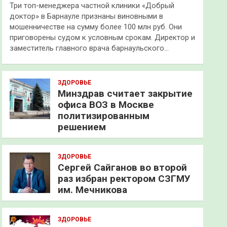
Три топ-менеджера частной клиники «Добрый
доктор» в Барнауле признаны виновными в
мошенничестве на сумму более 100 млн руб. Они
приговорены судом к условным срокам. Директор и
заместитель главного врача барнаульского…
ЗДОРОВЬЕ
Минздрав считает закрытие
офиса ВОЗ в Москве
политизированным
решением
ЗДОРОВЬЕ
Сергей Сайганов во второй
раз избран ректором СЗГМУ
им. Мечникова
ЗДОРОВЬЕ