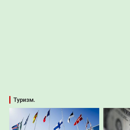
Туризм.