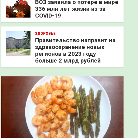
ВОЗ заявила о потере в мире
336 млн лет жизни из-за
COVID-19
ЗДОРОВЬЕ
Правительство направит на
здравоохранение новых
регионов в 2023 году
больше 2 млрд рублей