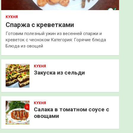
КУХНЯ
Спаржа с креветками
Готовим полезный ужин из весенней спаржи и
креветок с чесноком Категория: Горячие блюда
Блюда из овощей
КУХНЯ
Закуска из сельди
КУХНЯ
Салака в томатном соусе с
овощами