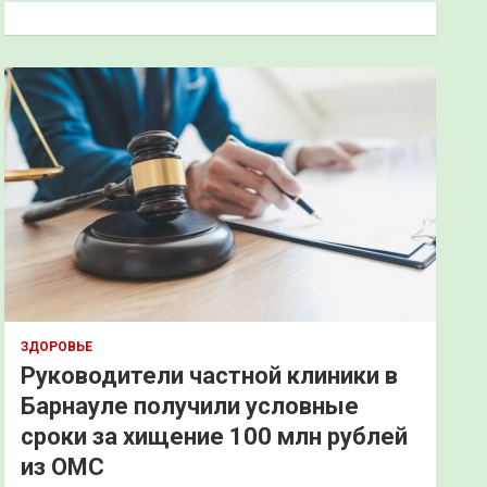
к
ЗДОРОВЬЕ
Руководители частной клиники в
Барнауле получили условные
сроки за хищение 100 млн рублей
из ОМС