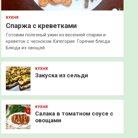
КУХНЯ
Спаржа с креветками
Готовим полезный ужин из весенней спаржи и
креветок с чесноком Категория: Горячие блюда
Блюда из овощей
КУХНЯ
Закуска из сельди
КУХНЯ
Салака в томатном соусе с
овощами