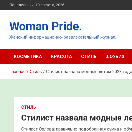
Перейти
Понедельник, 10 августа, 2026
к
содержимому
Woman Pride.
Женский информационно-развлекательный журнал.
КОСМЕТИКА
КРАСОТА
СТИЛЬ
ШОУБИЗ
Главная
Стиль
Стилист назвала модные летом 2023 года
СТИЛЬ
Стилист назвала модные ле
Стилист Орлова: правильно подобранная сумка и об