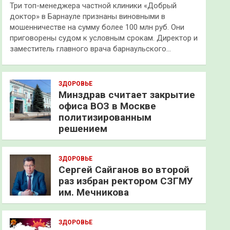
Три топ-менеджера частной клиники «Добрый
доктор» в Барнауле признаны виновными в
мошенничестве на сумму более 100 млн руб. Они
приговорены судом к условным срокам. Директор и
заместитель главного врача барнаульского…
ЗДОРОВЬЕ
Минздрав считает закрытие
офиса ВОЗ в Москве
политизированным
решением
ЗДОРОВЬЕ
Сергей Сайганов во второй
раз избран ректором СЗГМУ
им. Мечникова
ЗДОРОВЬЕ