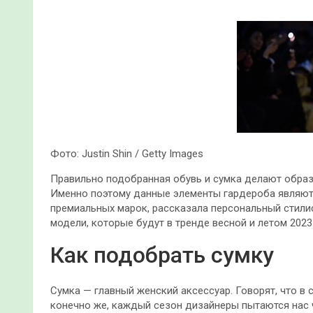
Фото: Justin Shin / Getty Images
Правильно подобранная обувь и сумка делают образ
Именно поэтому данные элементы гардероба являют
премиальных марок, рассказала персональный стилис
модели, которые будут в тренде весной и летом 2023
Как подобрать сумку
Сумка — главный женский аксессуар. Говорят, что в
конечно же, каждый сезон дизайнеры пытаются нас 