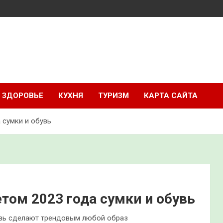
ЗДОРОВЬЕ
КУХНЯ
ТУРИЗМ
КАРТА САЙТА
 сумки и обувь
том 2023 года сумки и обувь
увь сделают трендовым любой образ