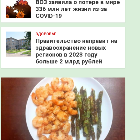
ВОЗ заявила о потере в мире
336 млн лет жизни из-за
COVID-19
ЗДОРОВЬЕ
Правительство направит на
здравоохранение новых
регионов в 2023 году
больше 2 млрд рублей