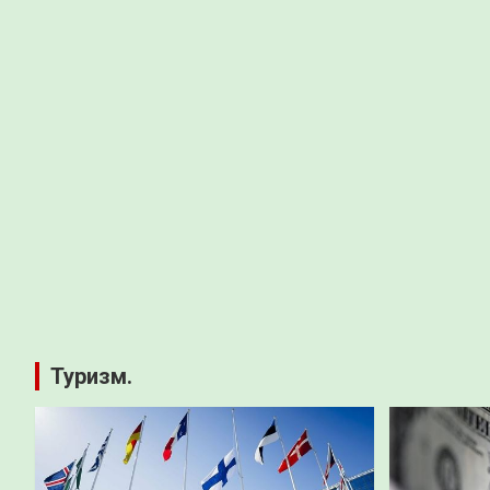
Туризм.