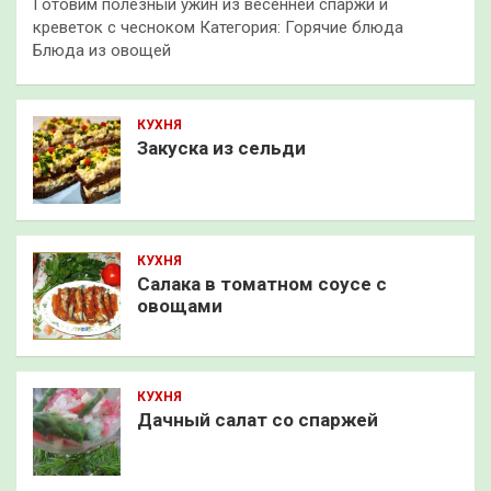
Готовим полезный ужин из весенней спаржи и
креветок с чесноком Категория: Горячие блюда
Блюда из овощей
КУХНЯ
Закуска из сельди
КУХНЯ
Салака в томатном соусе с
овощами
КУХНЯ
Дачный салат со спаржей