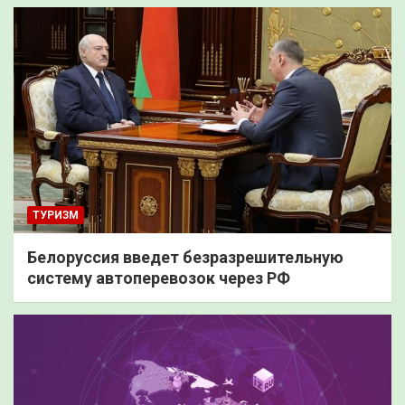
ТУРИЗМ
Белоруссия введет безразрешительную
систему автоперевозок через РФ