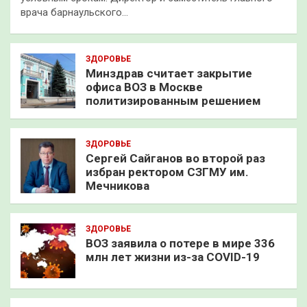
врача барнаульского…
ЗДОРОВЬЕ
Минздрав считает закрытие
офиса ВОЗ в Москве
политизированным решением
ЗДОРОВЬЕ
Сергей Сайганов во второй раз
избран ректором СЗГМУ им.
Мечникова
ЗДОРОВЬЕ
ВОЗ заявила о потере в мире 336
млн лет жизни из-за COVID-19