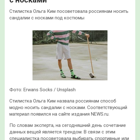
Стилистка Ольга Ким посоветовала россиянам носить
сандалии с носками под костюмы
Фото: Erwans Socks / Unsplash
Стилистка Ольга Ким назвала россиянам способ
модно носить сандалии с носками. Соответствующий
материал появился на сайте издания NEWS.ru.
По словам эксперта, на сегодняшний день сочетание
данных вещей является трендом. В связи с этим
специалистка посоветовала выбирать спортивные или