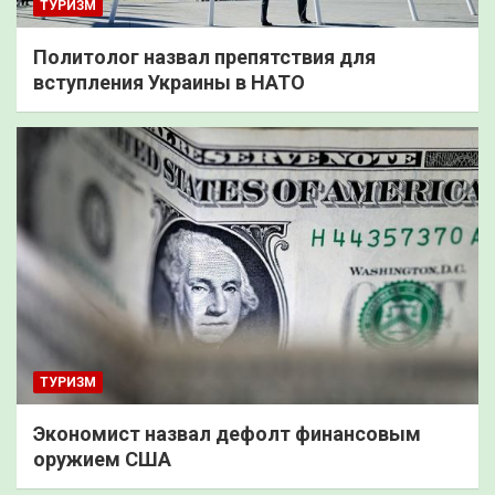
ТУРИЗМ
Политолог назвал препятствия для
вступления Украины в НАТО
ТУРИЗМ
Экономист назвал дефолт финансовым
оружием США