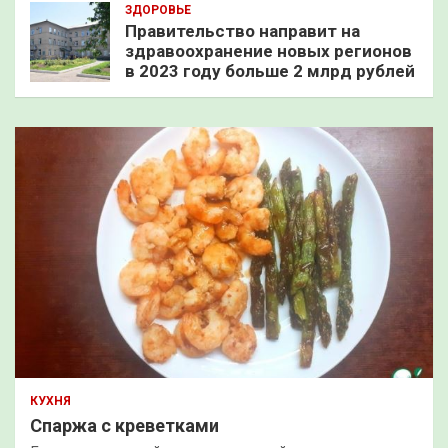
ЗДОРОВЬЕ
Правительство направит на
здравоохранение новых регионов
в 2023 году больше 2 млрд рублей
КУХНЯ
Спаржа с креветками