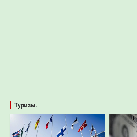
Туризм.