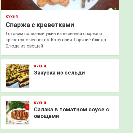
КУХНЯ
Спаржа с креветками
Готовим полезный ужин из весенней спаржи и
креветок с чесноком Категория: Горячие блюда
Блюда из овощей
КУХНЯ
Закуска из сельди
КУХНЯ
Салака в томатном соусе с
овощами