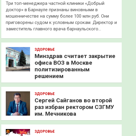
Три топ-менеджера частной клиники «Добрый
доктор» в Барнауле признаны виновными в
мошенничестве на сумму более 100 млн руб. Они
приговорены судом к условным срокам. Директор и
заместитель главного врача барнаульского…
ЗДОРОВЬЕ
Минздрав считает закрытие
офиса ВОЗ в Москве
политизированным
решением
ЗДОРОВЬЕ
Сергей Сайганов во второй
раз избран ректором СЗГМУ
им. Мечникова
ЗДОРОВЬЕ