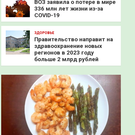
ВОЗ заявила о потере в мире
336 млн лет жизни из-за
COVID-19
ЗДОРОВЬЕ
Правительство направит на
здравоохранение новых
регионов в 2023 году
больше 2 млрд рублей