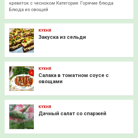
креветок с чесноком Категория: Горячие блюда
Блюда из овощей
КУХНЯ
Закуска из сельди
КУХНЯ
Салака в томатном соусе с
овощами
КУХНЯ
Дачный салат со спаржей