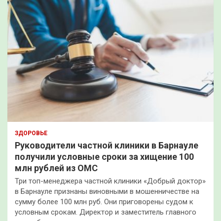
ЗДОРОВЬЕ
Руководители частной клиники в Барнауле
получили условные сроки за хищение 100
млн рублей из ОМС
Три топ-менеджера частной клиники «Добрый доктор»
в Барнауле признаны виновными в мошенничестве на
сумму более 100 млн руб. Они приговорены судом к
условным срокам. Директор и заместитель главного