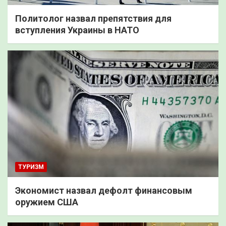
Политолог назвал препятствия для
вступления Украины в НАТО
ТУРИЗМ
Экономист назвал дефолт финансовым
оружием США