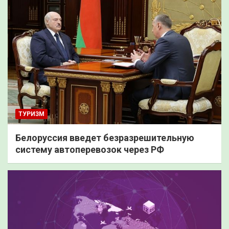
ТУРИЗМ
Белоруссия введет безразрешительную
систему автоперевозок через РФ