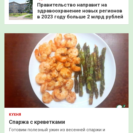
Правительство направит на
здравоохранение новых регионов
в 2023 году больше 2 млрд рублей
КУХНЯ
Спаржа с креветками
Готовим полезный ужин из весенней спаржи и