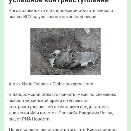
Рогов заявил, что в Запорожской области снизили
шансы ВСУ на успешное контрнаступление
Фото: Nikita Tsitsagi / Globallookpress.com
В Запорожской области приняты меры по снижению
шансов украинской армии на успешное
контрнаступление, об этом заявил председатель
движения «Мы вместе с Россией» Владимир Рогов,
пишет РИА Новости.
По его словам, вероятность того, что Киев проведет