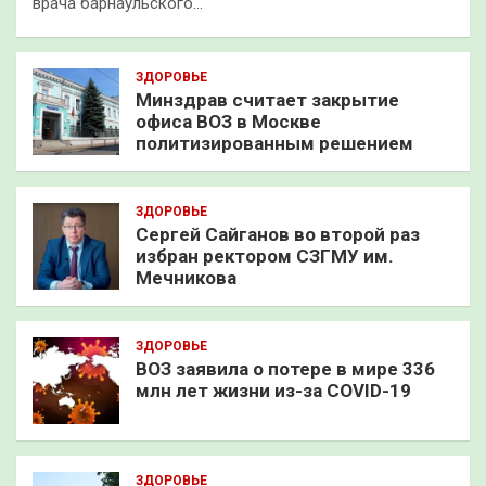
врача барнаульского…
ЗДОРОВЬЕ
Минздрав считает закрытие
офиса ВОЗ в Москве
политизированным решением
ЗДОРОВЬЕ
Сергей Сайганов во второй раз
избран ректором СЗГМУ им.
Мечникова
ЗДОРОВЬЕ
ВОЗ заявила о потере в мире 336
млн лет жизни из-за COVID-19
ЗДОРОВЬЕ