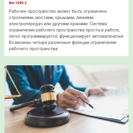
ltm 1090 2
Рабочее пространство может быть ограничено
строениями, мостами, крышами, линиями
электропередач или другими кранами. Система
ограничения рабочего пространства проста в работе,
легко программируется, функционирует автоматически.
Возможны четыре различные функции ограничения
рабочего пространства: