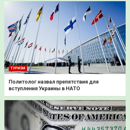
ТУРИЗМ
Политолог назвал препятствия для
вступления Украины в НАТО