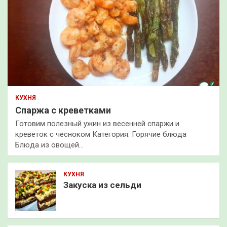
КУХНЯ
Спаржа с креветками
Готовим полезный ужин из весенней спаржи и
креветок с чесноком Категория: Горячие блюда
Блюда из овощей…
КУХНЯ
Закуска из сельди