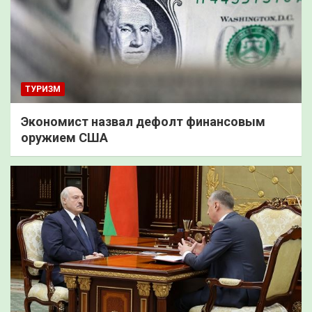
ТУРИЗМ
Экономист назвал дефолт финансовым
оружием США