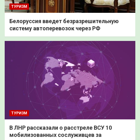
ТУРИЗМ
Белоруссия введет безразрешительную
систему автоперевозок через РФ
ТУРИЗМ
В ЛНР рассказали о расстреле ВСУ 10
мобилизованных сослуживцев за