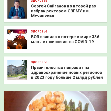
ЗДОРОВЬЕ
Сергей Сайганов во второй раз
избран ректором СЗГМУ им.
Мечникова
ЗДОРОВЬЕ
ВОЗ заявила о потере в мире 336
млн лет жизни из-за COVID-19
ЗДОРОВЬЕ
Правительство направит на
здравоохранение новых регионов
в 2023 году больше 2 млрд рублей