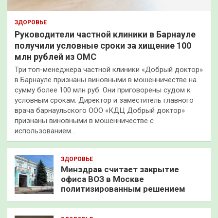
ЗДОРОВЬЕ
Руководители частной клиники в Барнауле
получили условные сроки за хищение 100
млн рублей из ОМС
Три топ-менеджера частной клиники «Добрый доктор»
в Барнауле признаны виновными в мошенничестве на
сумму более 100 млн руб. Они приговорены судом к
условным срокам. Директор и заместитель главного
врача барнаульского ООО «КДЦ Добрый доктор»
признаны виновными в мошенничестве с
использованием…
ЗДОРОВЬЕ
Минздрав считает закрытие
офиса ВОЗ в Москве
политизированным решением