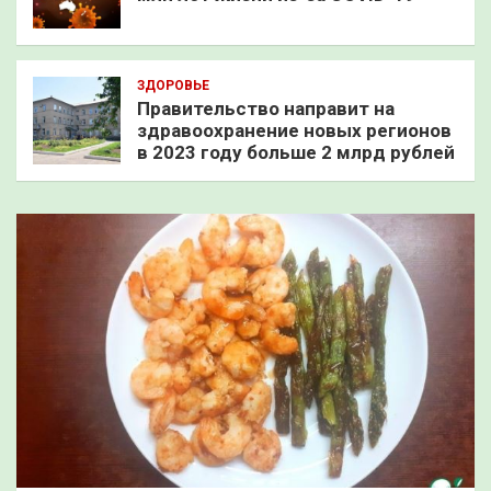
ЗДОРОВЬЕ
Правительство направит на
здравоохранение новых регионов
в 2023 году больше 2 млрд рублей