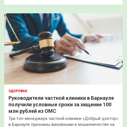
ЗДОРОВЬЕ
Руководители частной клиники в Барнауле
получили условные сроки за хищение 100
млн рублей из ОМС
Три топ-менеджера частной клиники «Добрый доктор»
в Барнауле признаны виновными в мошенничестве на