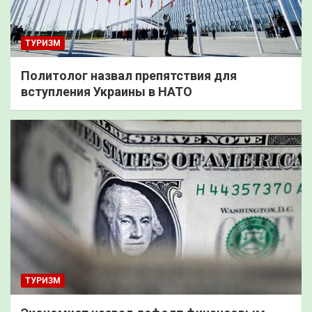
ТУРИЗМ
Политолог назвал препятствия для
вступления Украины в НАТО
ТУРИЗМ