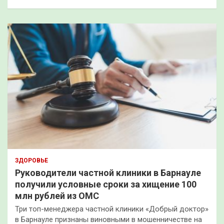
ЗДОРОВЬЕ
Руководители частной клиники в Барнауле
получили условные сроки за хищение 100
млн рублей из ОМС
Три топ-менеджера частной клиники «Добрый доктор»
в Барнауле признаны виновными в мошенничестве на