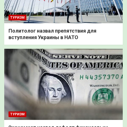
ТУРИЗМ
Политолог назвал препятствия для
вступления Украины в НАТО
ТУРИЗМ