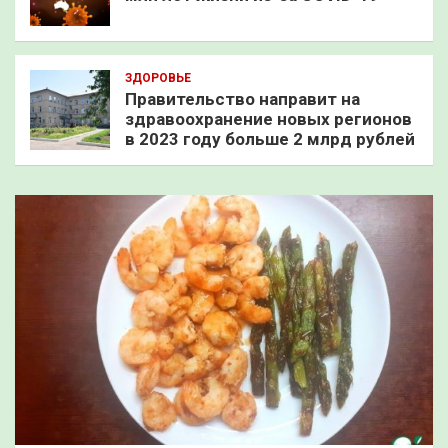
ЗДОРОВЬЕ
Правительство направит на
здравоохранение новых регионов
в 2023 году больше 2 млрд рублей