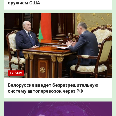
оружием США
ТУРИЗМ
Белоруссия введет безразрешительную
систему автоперевозок через РФ