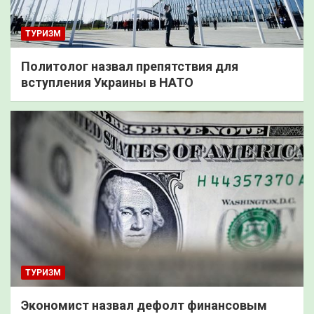
ТУРИЗМ
Политолог назвал препятствия для
вступления Украины в НАТО
ТУРИЗМ
Экономист назвал дефолт финансовым