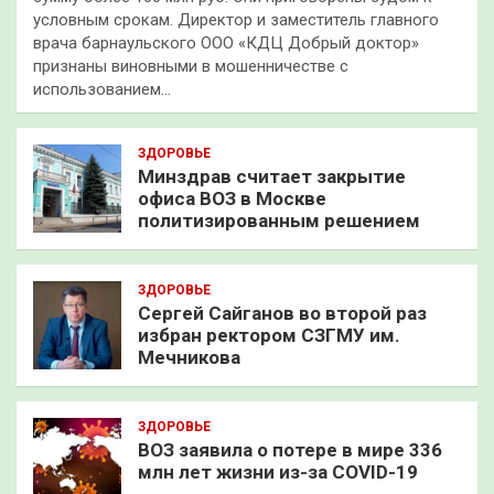
условным срокам. Директор и заместитель главного
врача барнаульского ООО «КДЦ Добрый доктор»
признаны виновными в мошенничестве с
использованием…
ЗДОРОВЬЕ
Минздрав считает закрытие
офиса ВОЗ в Москве
политизированным решением
ЗДОРОВЬЕ
Сергей Сайганов во второй раз
избран ректором СЗГМУ им.
Мечникова
ЗДОРОВЬЕ
ВОЗ заявила о потере в мире 336
млн лет жизни из-за COVID-19