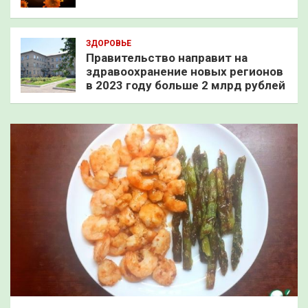
ЗДОРОВЬЕ
Правительство направит на
здравоохранение новых регионов
в 2023 году больше 2 млрд рублей