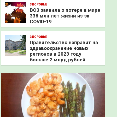
ЗДОРОВЬЕ
ВОЗ заявила о потере в мире
336 млн лет жизни из-за
COVID-19
ЗДОРОВЬЕ
Правительство направит на
здравоохранение новых
регионов в 2023 году
больше 2 млрд рублей