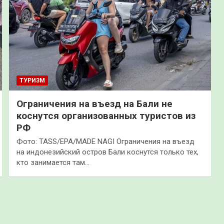
ТУРИЗМ
Ограничения на въезд на Бали не
коснутся организованных туристов из
РФ
Фото: TASS/EPA/MADE NAGI Ограничения на въезд
на индонезийский остров Бали коснутся только тех,
кто занимается там…