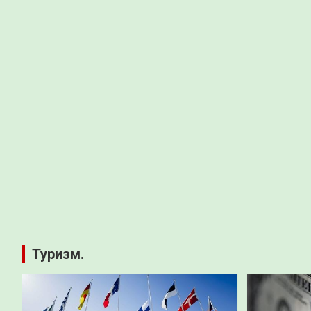
Туризм.