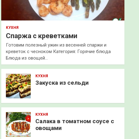
КУХНЯ
Спаржа с креветками
Готовим полезный ужин из весенней спаржи и
креветок с чесноком Категория: Горячие блюда
Блюда из овощей…
КУХНЯ
Закуска из сельди
КУХНЯ
Салака в томатном соусе с
овощами