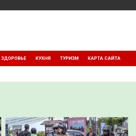
ЗДОРОВЬЕ
КУХНЯ
ТУРИЗМ
КАРТА САЙТА