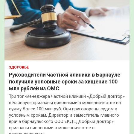
ЗДОРОВЬЕ
Руководители частной клиники в Барнауле
получили условные сроки за хищение 100
млн рублей из ОМС
Три топ-менеджера частной клиники «Добрый доктор»
в Барнауле признаны виновными в мошенничестве на
сумму более 100 млн руб. Они приговорены судом к
условным срокам. Директор и заместитель главного
врача барнаульского ООО «КДЦ Добрый доктор»
признаны виновными в мошенничестве с