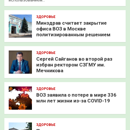
использованием…
ЗДОРОВЬЕ
Минздрав считает закрытие
офиса ВОЗ в Москве
политизированным решением
ЗДОРОВЬЕ
Сергей Сайганов во второй раз
избран ректором СЗГМУ им.
Мечникова
ЗДОРОВЬЕ
ВОЗ заявила о потере в мире 336
млн лет жизни из-за COVID-19
ЗДОРОВЬЕ