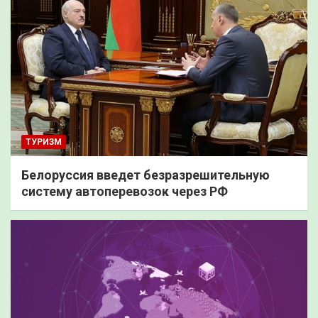
ТУРИЗМ
Белоруссия введет безразрешительную
систему автоперевозок через РФ