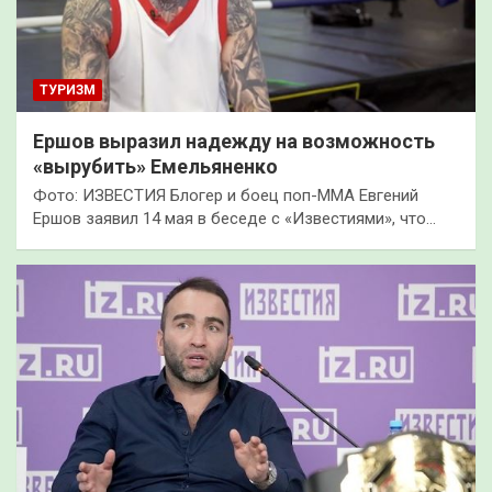
ТУРИЗМ
Ершов выразил надежду на возможность
«вырубить» Емельяненко
Фото: ИЗВЕСТИЯ Блогер и боец поп-ММА Евгений
Ершов заявил 14 мая в беседе с «Известиями», что…