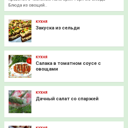
Блюда из овощей…
КУХНЯ
Закуска из сельди
КУХНЯ
Салака в томатном соусе с
овощами
КУХНЯ
Дачный салат со спаржей
КУХНЯ