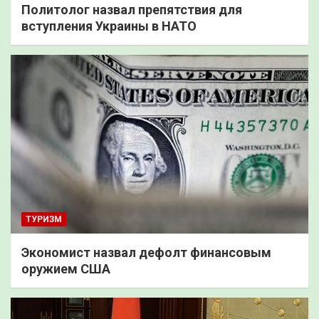
Политолог назвал препятствия для
вступления Украины в НАТО
ТУРИЗМ
Экономист назвал дефолт финансовым
оружием США