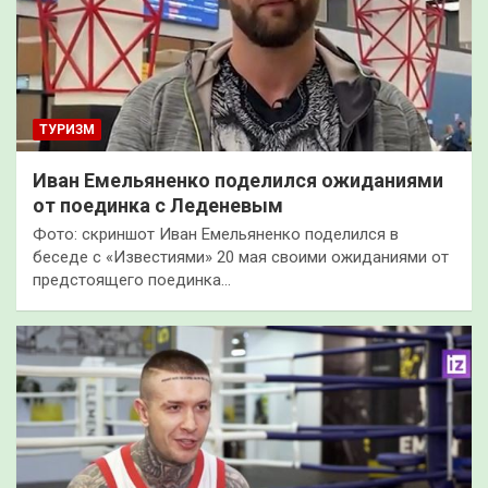
ТУРИЗМ
Иван Емельяненко поделился ожиданиями
от поединка с Леденевым
Фото: скриншот Иван Емельяненко поделился в
беседе с «Известиями» 20 мая своими ожиданиями от
предстоящего поединка…