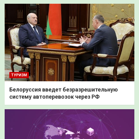
ТУРИЗМ
Белоруссия введет безразрешительную
систему автоперевозок через РФ