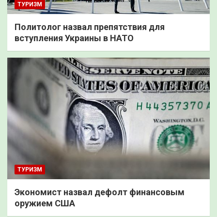
ТУРИЗМ
Политолог назвал препятствия для
вступления Украины в НАТО
ТУРИЗМ
Экономист назвал дефолт финансовым
оружием США