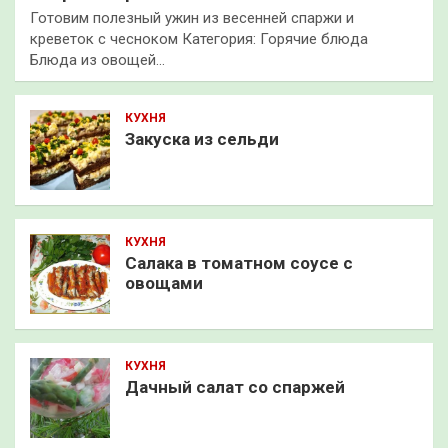
Готовим полезный ужин из весенней спаржи и
креветок с чесноком Категория: Горячие блюда
Блюда из овощей…
КУХНЯ
Закуска из сельди
КУХНЯ
Салака в томатном соусе с
овощами
КУХНЯ
Дачный салат со спаржей