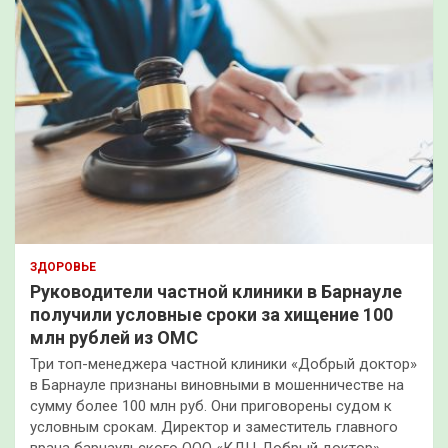
ЗДОРОВЬЕ
Руководители частной клиники в Барнауле
получили условные сроки за хищение 100
млн рублей из ОМС
Три топ-менеджера частной клиники «Добрый доктор»
в Барнауле признаны виновными в мошенничестве на
сумму более 100 млн руб. Они приговорены судом к
условным срокам. Директор и заместитель главного