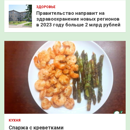
ЗДОРОВЬЕ
Правительство направит на
здравоохранение новых регионов
в 2023 году больше 2 млрд рублей
КУХНЯ
Спаржа с креветками