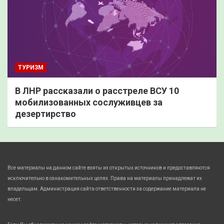
ТУРИЗМ
В ЛНР рассказали о расстреле ВСУ 10
мобилизованных сослуживцев за
дезертирство
Все материалы на данном сайте взяты из открытых источников и предоставляются
исключительно в ознакомительных целях. Права на материалы принадлежат их
владельцам. Администрация сайта ответственности за содержание материала не
несет.