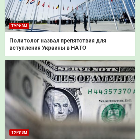
ТУРИЗМ
Политолог назвал препятствия для
вступления Украины в НАТО
ТУРИЗМ