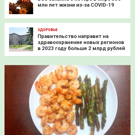
млн лет жизни из-за COVID-19
ЗДОРОВЬЕ
Правительство направит на
здравоохранение новых регионов
в 2023 году больше 2 млрд рублей