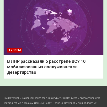
ТУРИЗМ
В ЛНР рассказали о расстреле ВСУ 10
мобилизованных сослуживцев за
дезертирство
Все материалы на данном сайте взяты из открытых источников и предоставляются
исключительно в ознакомительных целях. Права на материалы принадлежат их