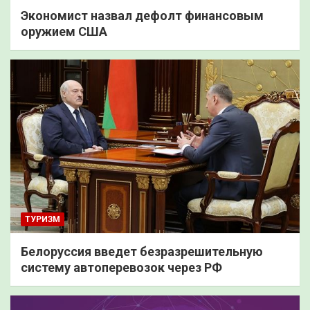
Экономист назвал дефолт финансовым
оружием США
ТУРИЗМ
Белоруссия введет безразрешительную
систему автоперевозок через РФ