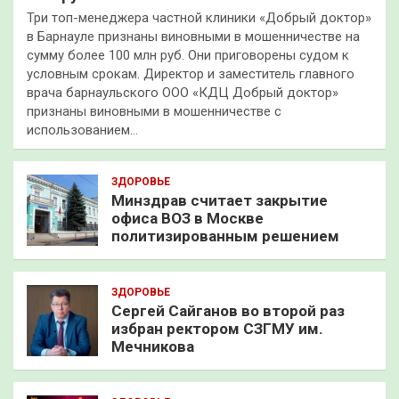
Три топ-менеджера частной клиники «Добрый доктор»
в Барнауле признаны виновными в мошенничестве на
сумму более 100 млн руб. Они приговорены судом к
условным срокам. Директор и заместитель главного
врача барнаульского ООО «КДЦ Добрый доктор»
признаны виновными в мошенничестве с
использованием…
ЗДОРОВЬЕ
Минздрав считает закрытие
офиса ВОЗ в Москве
политизированным решением
ЗДОРОВЬЕ
Сергей Сайганов во второй раз
избран ректором СЗГМУ им.
Мечникова