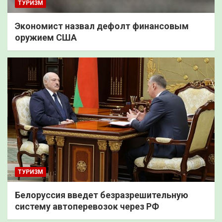
ТУРИЗМ
Экономист назвал дефолт финансовым
оружием США
ТУРИЗМ
Белоруссия введет безразрешительную
систему автоперевозок через РФ