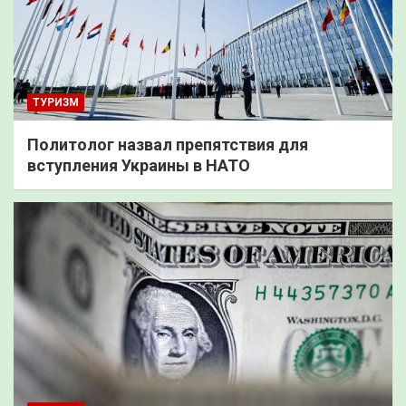
ТУРИЗМ
Политолог назвал препятствия для
вступления Украины в НАТО