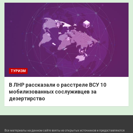
ТУРИЗМ
В ЛНР рассказали о расстреле ВСУ 10
мобилизованных сослуживцев за
дезертирство
Все материалы на данном сайте взяты из открытых источников и предоставляются