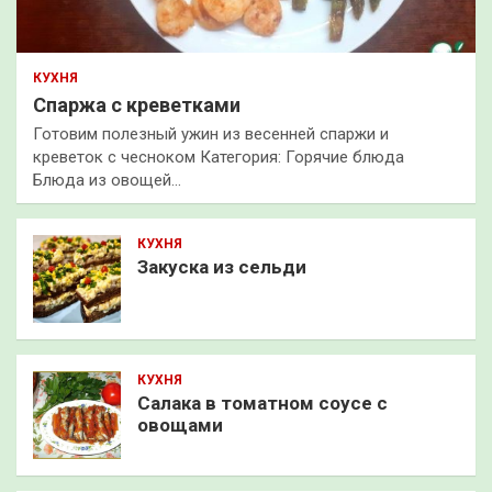
КУХНЯ
Спаржа с креветками
Готовим полезный ужин из весенней спаржи и
креветок с чесноком Категория: Горячие блюда
Блюда из овощей…
КУХНЯ
Закуска из сельди
КУХНЯ
Салака в томатном соусе с
овощами