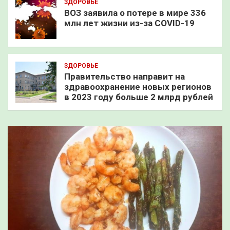
ЗДОРОВЬЕ
ВОЗ заявила о потере в мире 336
млн лет жизни из-за COVID-19
ЗДОРОВЬЕ
Правительство направит на
здравоохранение новых регионов
в 2023 году больше 2 млрд рублей