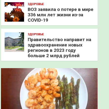
ЗДОРОВЬЕ
ВОЗ заявила о потере в мире
336 млн лет жизни из-за
COVID-19
ЗДОРОВЬЕ
Правительство направит на
здравоохранение новых
регионов в 2023 году
больше 2 млрд рублей