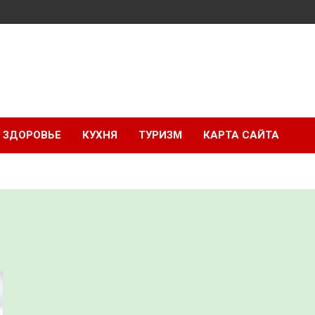
ЗДОРОВЬЕ
КУХНЯ
ТУРИЗМ
КАРТА САЙТА