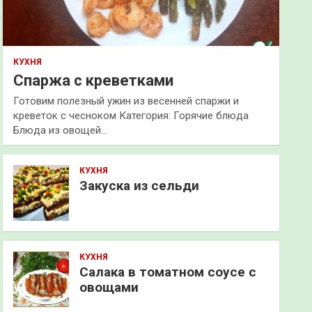
КУХНЯ
Спаржа с креветками
Готовим полезный ужин из весенней спаржи и
креветок с чесноком Категория: Горячие блюда
Блюда из овощей…
КУХНЯ
Закуска из сельди
КУХНЯ
Салака в томатном соусе с
овощами