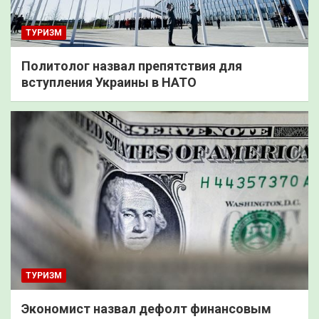
ТУРИЗМ
Политолог назвал препятствия для
вступления Украины в НАТО
ТУРИЗМ
Экономист назвал дефолт финансовым