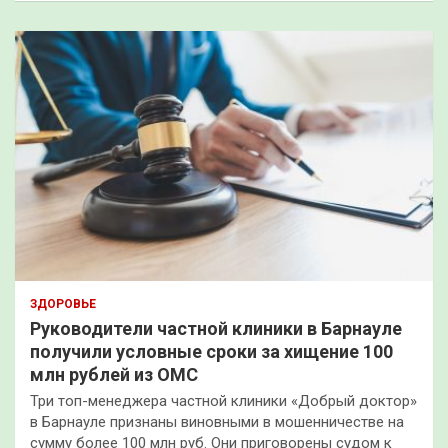
ЗДОРОВЬЕ
Руководители частной клиники в Барнауле
получили условные сроки за хищение 100
млн рублей из ОМС
Три топ-менеджера частной клиники «Добрый доктор»
в Барнауле признаны виновными в мошенничестве на
сумму более 100 млн руб. Они приговорены судом к