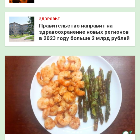
ЗДОРОВЬЕ
Правительство направит на
здравоохранение новых регионов
в 2023 году больше 2 млрд рублей