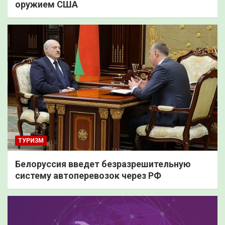
оружием США
ТУРИЗМ
Белоруссия введет безразрешительную
систему автоперевозок через РФ