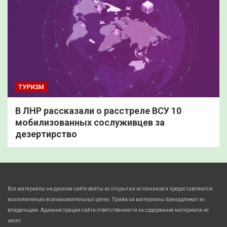
ТУРИЗМ
В ЛНР рассказали о расстреле ВСУ 10
мобилизованных сослуживцев за
дезертирство
Все материалы на данном сайте взяты из открытых источников и предоставляются
исключительно в ознакомительных целях. Права на материалы принадлежат их
владельцам. Администрация сайта ответственности за содержание материала не
несет.