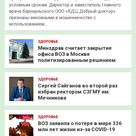
условным срокам. Директор и заместитель главного
врача барнаульского ООО «КДЦ Добрый доктор»
признаны виновными в мошенничестве с
использованием…
ЗДОРОВЬЕ
Минздрав считает закрытие
офиса ВОЗ в Москве
политизированным решением
ЗДОРОВЬЕ
Сергей Сайганов во второй раз
избран ректором СЗГМУ им.
Мечникова
ЗДОРОВЬЕ
ВОЗ заявила о потере в мире 336
млн лет жизни из-за COVID-19