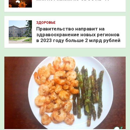
ЗДОРОВЬЕ
Правительство направит на
здравоохранение новых регионов
в 2023 году больше 2 млрд рублей