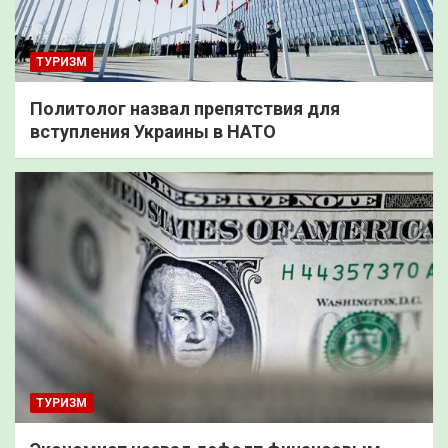
ТУРИЗМ
Политолог назвал препятствия для
вступления Украины в НАТО
ТУРИЗМ