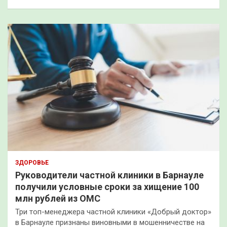
ЗДОРОВЬЕ
Руководители частной клиники в Барнауле
получили условные сроки за хищение 100
млн рублей из ОМС
Три топ-менеджера частной клиники «Добрый доктор»
в Барнауле признаны виновными в мошенничестве на