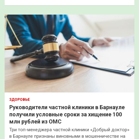
ЗДОРОВЬЕ
Руководители частной клиники в Барнауле
получили условные сроки за хищение 100
млн рублей из ОМС
Три топ-менеджера частной клиники «Добрый доктор»
в Барнауле признаны виновными в мошенничестве на