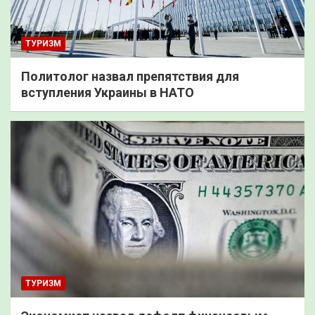
ТУРИЗМ
Политолог назвал препятствия для
вступления Украины в НАТО
ТУРИЗМ