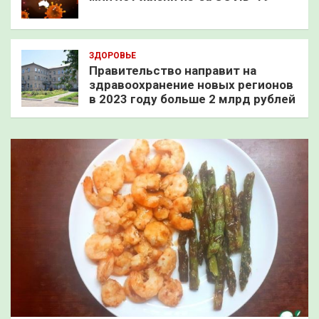
ЗДОРОВЬЕ
Правительство направит на
здравоохранение новых регионов
в 2023 году больше 2 млрд рублей