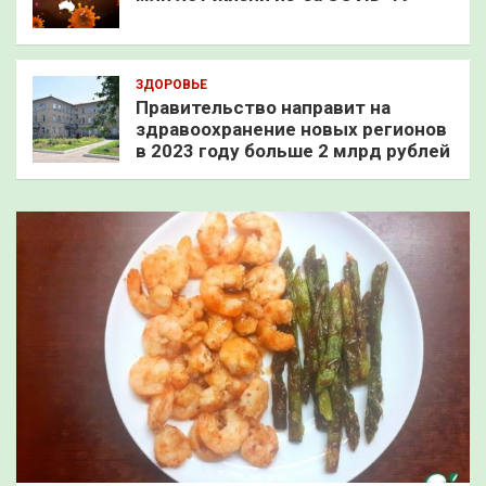
ЗДОРОВЬЕ
Правительство направит на
здравоохранение новых регионов
в 2023 году больше 2 млрд рублей