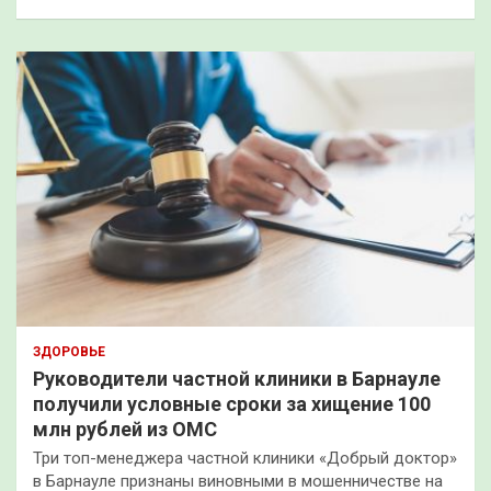
ЗДОРОВЬЕ
Руководители частной клиники в Барнауле
получили условные сроки за хищение 100
млн рублей из ОМС
Три топ-менеджера частной клиники «Добрый доктор»
в Барнауле признаны виновными в мошенничестве на