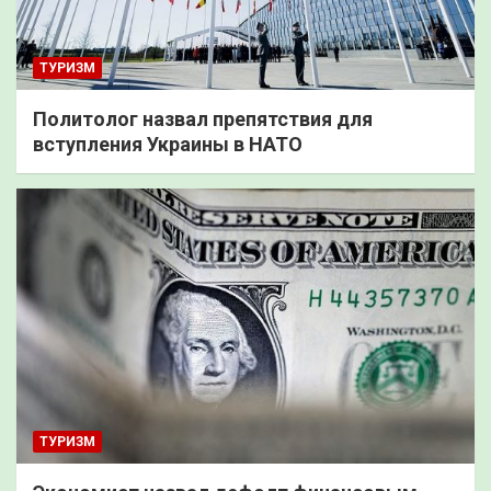
ТУРИЗМ
Политолог назвал препятствия для
вступления Украины в НАТО
ТУРИЗМ