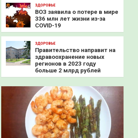
ЗДОРОВЬЕ
ВОЗ заявила о потере в мире
336 млн лет жизни из-за
COVID-19
ЗДОРОВЬЕ
Правительство направит на
здравоохранение новых
регионов в 2023 году
больше 2 млрд рублей