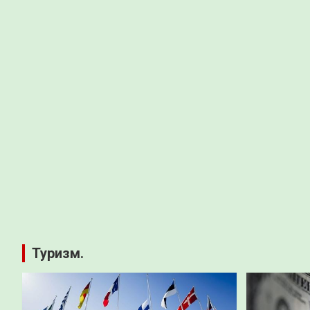
Туризм.