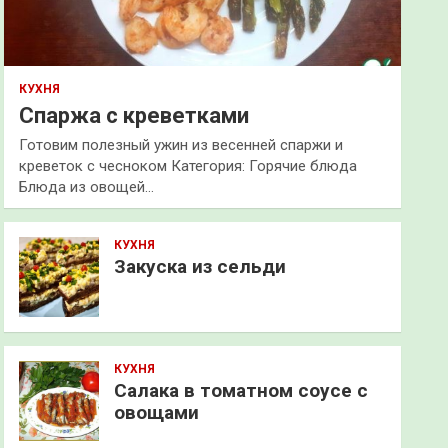
КУХНЯ
Спаржа с креветками
Готовим полезный ужин из весенней спаржи и
креветок с чесноком Категория: Горячие блюда
Блюда из овощей…
КУХНЯ
Закуска из сельди
КУХНЯ
Салака в томатном соусе с
овощами