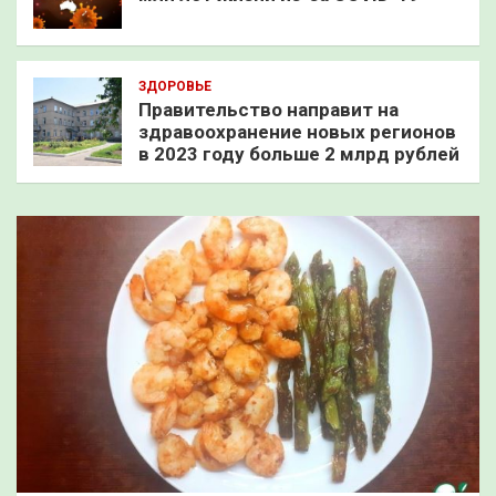
ЗДОРОВЬЕ
Правительство направит на
здравоохранение новых регионов
в 2023 году больше 2 млрд рублей