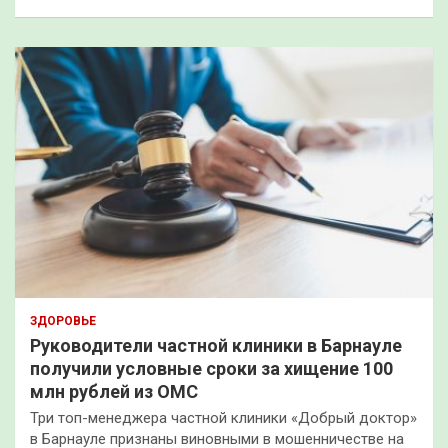
ЗДОРОВЬЕ
Руководители частной клиники в Барнауле
получили условные сроки за хищение 100
млн рублей из ОМС
Три топ-менеджера частной клиники «Добрый доктор»
в Барнауле признаны виновными в мошенничестве на