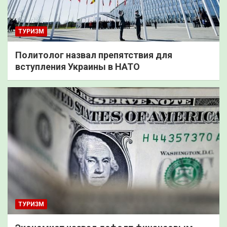
ТУРИЗМ
Политолог назвал препятствия для
вступления Украины в НАТО
ТУРИЗМ