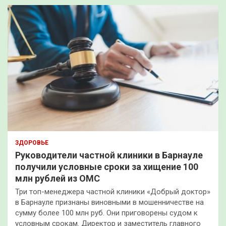
ЗДОРОВЬЕ
Руководители частной клиники в Барнауле
получили условные сроки за хищение 100
млн рублей из ОМС
Три топ-менеджера частной клиники «Добрый доктор»
в Барнауле признаны виновными в мошенничестве на
сумму более 100 млн руб. Они приговорены судом к
условным срокам. Директор и заместитель главного