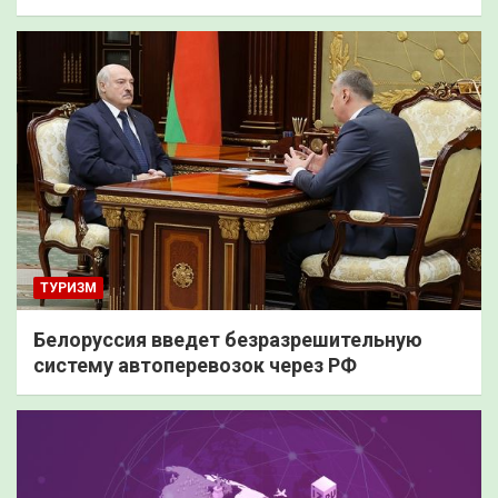
ТУРИЗМ
Белоруссия введет безразрешительную
систему автоперевозок через РФ