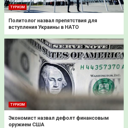
ТУРИЗМ
Политолог назвал препятствия для
вступления Украины в НАТО
ТУРИЗМ
Экономист назвал дефолт финансовым
оружием США