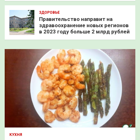
ЗДОРОВЬЕ
Правительство направит на
здравоохранение новых регионов
в 2023 году больше 2 млрд рублей
КУХНЯ