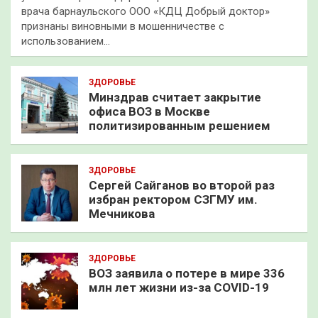
врача барнаульского ООО «КДЦ Добрый доктор»
признаны виновными в мошенничестве с
использованием…
ЗДОРОВЬЕ
Минздрав считает закрытие
офиса ВОЗ в Москве
политизированным решением
ЗДОРОВЬЕ
Сергей Сайганов во второй раз
избран ректором СЗГМУ им.
Мечникова
ЗДОРОВЬЕ
ВОЗ заявила о потере в мире 336
млн лет жизни из-за COVID-19