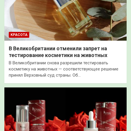
КРАСОТА
В Великобритании отменили запрет на
тестирование косметики на животных
В Великобритании снова разрешили тестировать
косметику на животных — соответствующее решение
принял Верховный суд страны. Об…