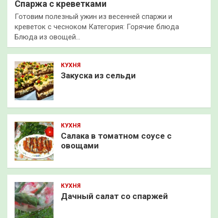
Спаржа с креветками
Готовим полезный ужин из весенней спаржи и
креветок с чесноком Категория: Горячие блюда
Блюда из овощей…
КУХНЯ
Закуска из сельди
КУХНЯ
Салака в томатном соусе с
овощами
КУХНЯ
Дачный салат со спаржей