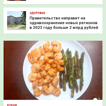
ЗДОРОВЬЕ
Правительство направит на
здравоохранение новых регионов
в 2023 году больше 2 млрд рублей
КУХНЯ