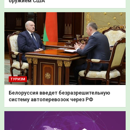
оружием США
ТУРИЗМ
Белоруссия введет безразрешительную
систему автоперевозок через РФ