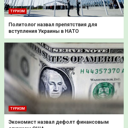
ТУРИЗМ
Политолог назвал препятствия для
вступления Украины в НАТО
ТУРИЗМ
Экономист назвал дефолт финансовым