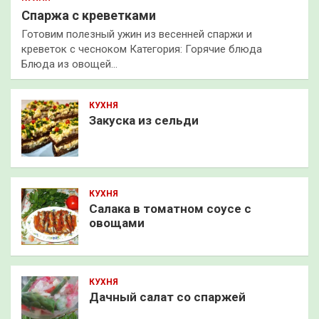
Спаржа с креветками
Готовим полезный ужин из весенней спаржи и
креветок с чесноком Категория: Горячие блюда
Блюда из овощей…
КУХНЯ
Закуска из сельди
КУХНЯ
Салака в томатном соусе с
овощами
КУХНЯ
Дачный салат со спаржей