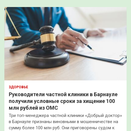
ЗДОРОВЬЕ
Руководители частной клиники в Барнауле
получили условные сроки за хищение 100
млн рублей из ОМС
Три топ-менеджера частной клиники «Добрый доктор»
в Барнауле признаны виновными в мошенничестве на
сумму более 100 млн руб. Они приговорены судом к