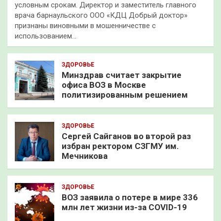
условным срокам. Директор и заместитель главного
врача барнаульского ООО «КДЦ Добрый доктор»
признаны виновными в мошенничестве с
использованием…
ЗДОРОВЬЕ
Минздрав считает закрытие
офиса ВОЗ в Москве
политизированным решением
ЗДОРОВЬЕ
Сергей Сайганов во второй раз
избран ректором СЗГМУ им.
Мечникова
ЗДОРОВЬЕ
ВОЗ заявила о потере в мире 336
млн лет жизни из-за COVID-19