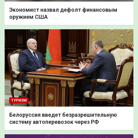
Экономист назвал дефолт финансовым
оружием США
ТУРИЗМ
Белоруссия введет безразрешительную
систему автоперевозок через РФ