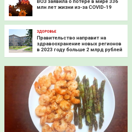
ВОЗ заявила о потере в мире 336
млн лет жизни из-за COVID-19
ЗДОРОВЬЕ
Правительство направит на
здравоохранение новых регионов
в 2023 году больше 2 млрд рублей