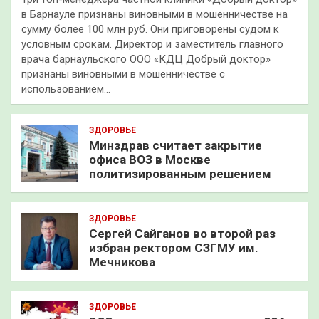
в Барнауле признаны виновными в мошенничестве на
сумму более 100 млн руб. Они приговорены судом к
условным срокам. Директор и заместитель главного
врача барнаульского ООО «КДЦ Добрый доктор»
признаны виновными в мошенничестве с
использованием…
ЗДОРОВЬЕ
Минздрав считает закрытие
офиса ВОЗ в Москве
политизированным решением
ЗДОРОВЬЕ
Сергей Сайганов во второй раз
избран ректором СЗГМУ им.
Мечникова
ЗДОРОВЬЕ