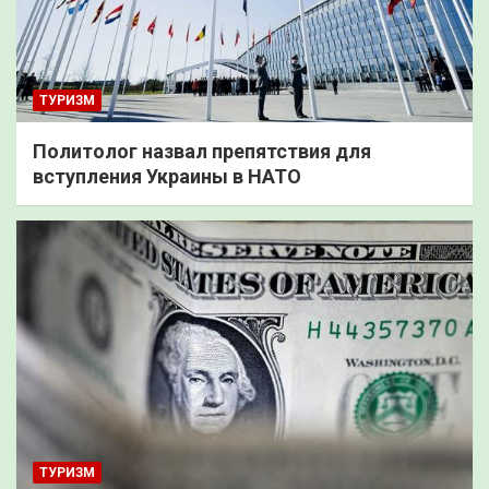
ТУРИЗМ
Политолог назвал препятствия для
вступления Украины в НАТО
ТУРИЗМ