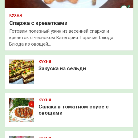
КУХНЯ
Спаржа с креветками
Готовим полезный ужин из весенней спаржи и
креветок с чесноком Категория: Горячие блюда
Блюда из овощей…
КУХНЯ
Закуска из сельди
КУХНЯ
Салака в томатном соусе с
овощами