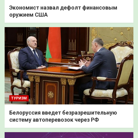
Экономист назвал дефолт финансовым
оружием США
ТУРИЗМ
Белоруссия введет безразрешительную
систему автоперевозок через РФ