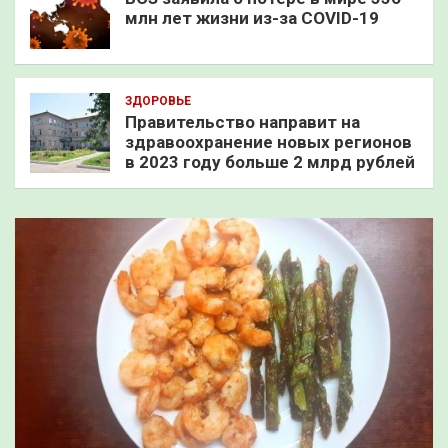
млн лет жизни из-за COVID-19
ЗДОРОВЬЕ
Правительство направит на
здравоохранение новых регионов
в 2023 году больше 2 млрд рублей