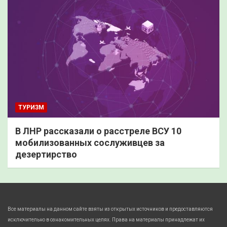
ТУРИЗМ
В ЛНР рассказали о расстреле ВСУ 10
мобилизованных сослуживцев за
дезертирство
Все материалы на данном сайте взяты из открытых источников и предоставляются
исключительно в ознакомительных целях. Права на материалы принадлежат их