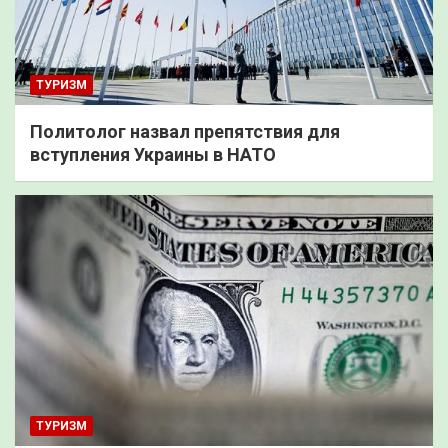
ТУРИЗМ
Политолог назвал препятствия для
вступления Украины в НАТО
ТУРИЗМ