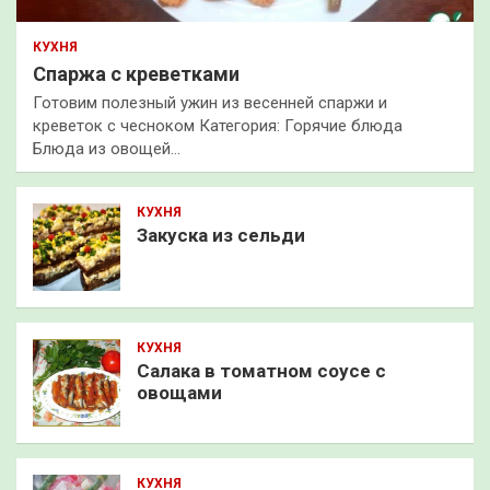
КУХНЯ
Спаржа с креветками
Готовим полезный ужин из весенней спаржи и
креветок с чесноком Категория: Горячие блюда
Блюда из овощей…
КУХНЯ
Закуска из сельди
КУХНЯ
Салака в томатном соусе с
овощами
КУХНЯ