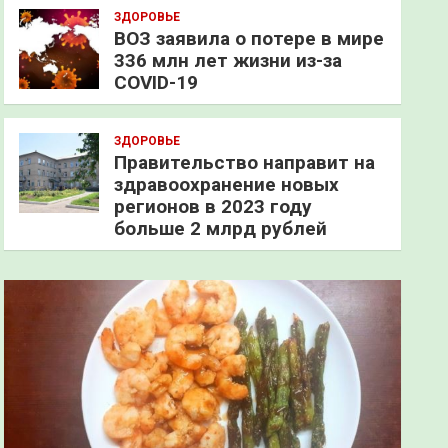
ЗДОРОВЬЕ
ВОЗ заявила о потере в мире
336 млн лет жизни из-за
COVID-19
ЗДОРОВЬЕ
Правительство направит на
здравоохранение новых
регионов в 2023 году
больше 2 млрд рублей