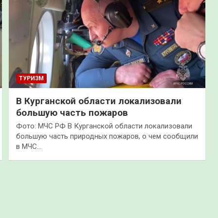
ТУРИЗМ
В Курганской области локализовали
большую часть пожаров
Фото: МЧС РФ В Курганской области локализовали
большую часть природных пожаров, о чем сообщили
в МЧС…