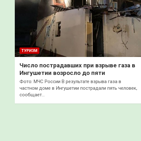
ТУРИЗМ
Число пострадавших при взрыве газа в
Ингушетии возросло до пяти
Фото: МЧС России В результате взрыва газа в
частном доме в Ингушетии пострадали пять человек,
сообщает…