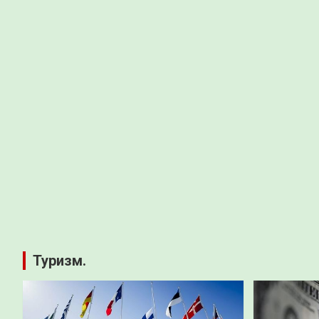
Туризм.