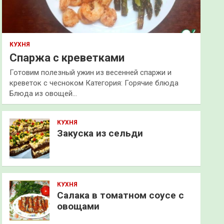
КУХНЯ
Спаржа с креветками
Готовим полезный ужин из весенней спаржи и
креветок с чесноком Категория: Горячие блюда
Блюда из овощей…
КУХНЯ
Закуска из сельди
КУХНЯ
Салака в томатном соусе с
овощами