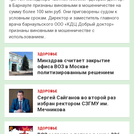
в Барнауле признаны виновными в мошенничестве на
сумму более 100 млн руб. Они приговорены судом к
условным срокам. Директор и заместитель главного
врача барнаульского ООО «КДЦ Добрый доктор»
признаны виновными в мошенничестве с
использованием…
ЗДОРОВЬЕ
Минздрав считает закрытие
офиса ВОЗ в Москве
политизированным решением
ЗДОРОВЬЕ
Сергей Сайганов во второй раз
избран ректором СЗГМУ им.
Мечникова
ЗДОРОВЬЕ