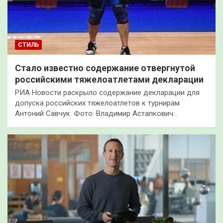
СТИЛЬ
Стало известно содержание отвергнутой
российскими тяжелоатлетами декларации
РИА Новости раскрыло содержание декларации для
допуска российских тяжелоатлетов к турнирам
Антоний Савчук. Фото: Владимир Астапкович…