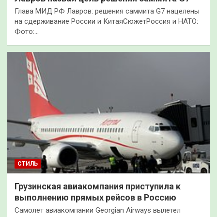
Глава МИД РФ Лавров: решения саммита G7 нацелены
на сдерживание России и КитаяСюжетРоссия и НАТО:
Фото:…
СТИЛЬ
Грузинская авиакомпания приступила к
выполнению прямых рейсов в Россию
Самолет авиакомпании Georgian Airways вылетел