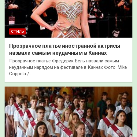
СТИЛЬ
Прозрачное платье иностранной актрисы
назвали самым неудачным в Каннах
Прозрачное платье Фредерик Бель назвали самым
неудачным нарядом на фестивале в Каннах Фото: Mike
Coppola /…