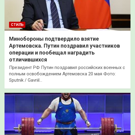
СТИЛЬ
Минобороны подтвердило взятие
Артемовска. Путин поздравил участников
операции и пообещал наградить
отличившихся
Президент РФ Путин поздравил российских военных с
полным освобождением Артемовска 20 мая Фото:
Sputnik / Gavriil…