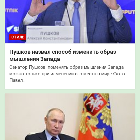
СТИЛЬ
Пушков назвал способ изменить образ
мышления Запада
Сенатор Пушков: поменять образ мышления Запада
можно только при изменении его места в мире Фото:
Павел…