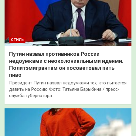
СТИЛЬ
Путин назвал противников России
недоумками с неоколониальными идеями.
Политэмигрантам он посоветовал пить
пиво
Президент Путин назвал недоумками тех, кто пытается
давить на Россию Фото: Татьяна Барыбина / пресс-
служба губернатора…