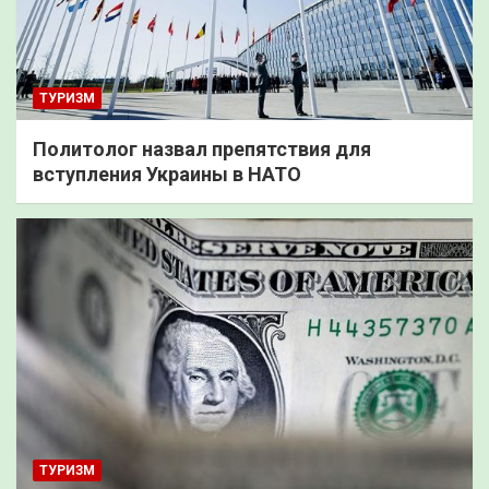
ТУРИЗМ
Политолог назвал препятствия для
вступления Украины в НАТО
ТУРИЗМ