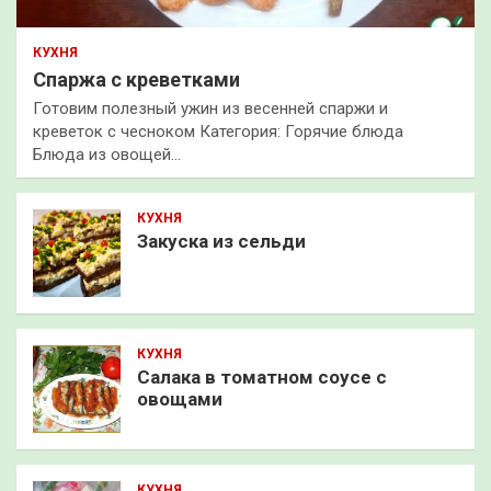
КУХНЯ
Спаржа с креветками
Готовим полезный ужин из весенней спаржи и
креветок с чесноком Категория: Горячие блюда
Блюда из овощей…
КУХНЯ
Закуска из сельди
КУХНЯ
Салака в томатном соусе с
овощами
КУХНЯ