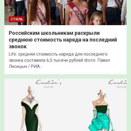
СТИЛЬ
Российским школьникам раскрыли
среднюю стоимость наряда на последний
звонок
Life: средняя стоимость наряда для последнего
звонка составила 6,5 тысячи рублей Фото: Павел
Лисицын / РИА…