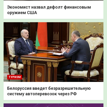
Экономист назвал дефолт финансовым
оружием США
ТУРИЗМ
Белоруссия введет безразрешительную
систему автоперевозок через РФ