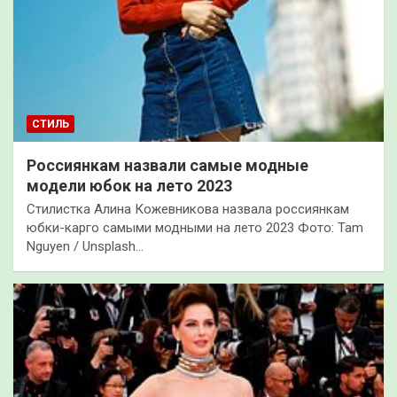
СТИЛЬ
Россиянкам назвали самые модные
модели юбок на лето 2023
Стилистка Алина Кожевникова назвала россиянкам
юбки-карго самыми модными на лето 2023 Фото: Tam
Nguyen / Unsplash…