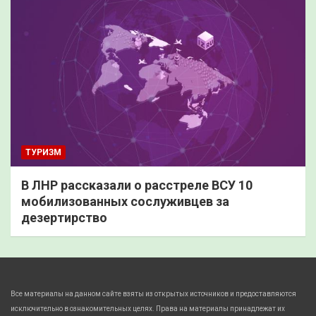
ТУРИЗМ
В ЛНР рассказали о расстреле ВСУ 10
мобилизованных сослуживцев за
дезертирство
Все материалы на данном сайте взяты из открытых источников и предоставляются
исключительно в ознакомительных целях. Права на материалы принадлежат их