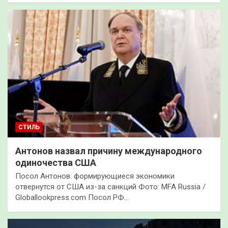
СТИЛЬ
Антонов назвал причину международного
одиночества США
Посол Антонов: формирующиеся экономики
отвернутся от США из-за санкций Фото: MFA Russia /
Globallookpress.com Посол РФ…