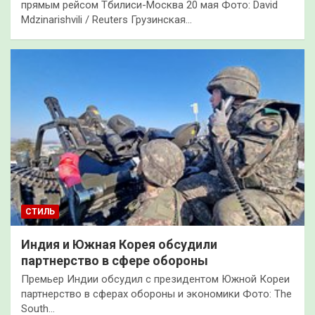
прямым рейсом Тбилиси-Москва 20 мая Фото: David
Mdzinarishvili / Reuters Грузинская…
СТИЛЬ
Индия и Южная Корея обсудили
партнерство в сфере обороны
Премьер Индии обсудил с президентом Южной Кореи
партнерство в сферах обороны и экономики Фото: The
South…