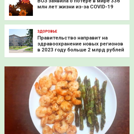
ВОЗ заявила о потере в мире 336
млн лет жизни из-за COVID-19
ЗДОРОВЬЕ
Правительство направит на
здравоохранение новых регионов
в 2023 году больше 2 млрд рублей