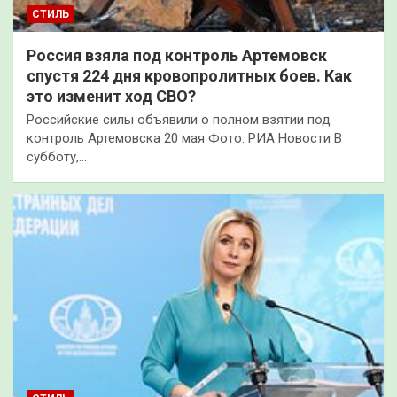
СТИЛЬ
Россия взяла под контроль Артемовск
спустя 224 дня кровопролитных боев. Как
это изменит ход СВО?
Российские силы объявили о полном взятии под
контроль Артемовска 20 мая Фото: РИА Новости В
субботу,…