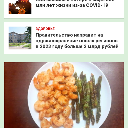
млн лет жизни из-за COVID-19
ЗДОРОВЬЕ
Правительство направит на
здравоохранение новых регионов
в 2023 году больше 2 млрд рублей