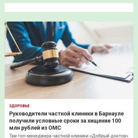
к
ЗДОРОВЬЕ
Руководители частной клиники в Барнауле
получили условные сроки за хищение 100
млн рублей из ОМС
Три топ-менеджера частной клиники «Добрый доктор»