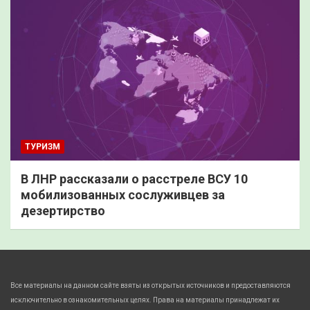
ТУРИЗМ
В ЛНР рассказали о расстреле ВСУ 10
мобилизованных сослуживцев за
дезертирство
Все материалы на данном сайте взяты из открытых источников и предоставляются
исключительно в ознакомительных целях. Права на материалы принадлежат их