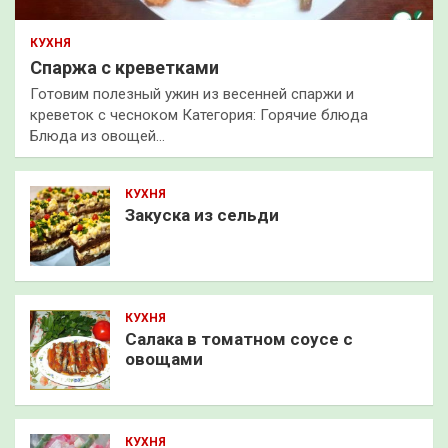
КУХНЯ
Спаржа с креветками
Готовим полезный ужин из весенней спаржи и
креветок с чесноком Категория: Горячие блюда
Блюда из овощей…
КУХНЯ
Закуска из сельди
КУХНЯ
Салака в томатном соусе с
овощами
КУХНЯ