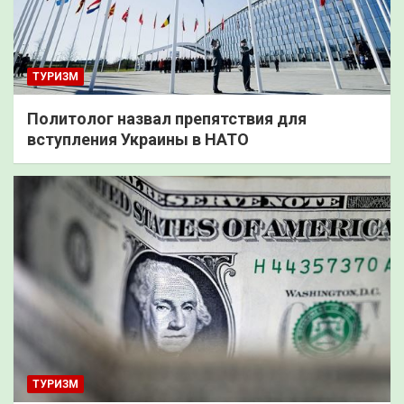
ТУРИЗМ
Политолог назвал препятствия для
вступления Украины в НАТО
ТУРИЗМ