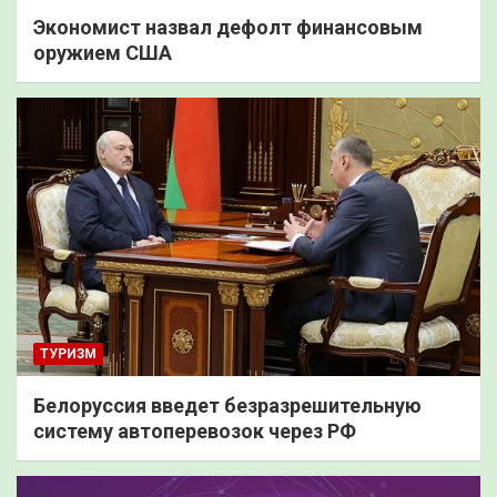
Экономист назвал дефолт финансовым
оружием США
ТУРИЗМ
Белоруссия введет безразрешительную
систему автоперевозок через РФ