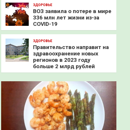
ЗДОРОВЬЕ
ВОЗ заявила о потере в мире
336 млн лет жизни из-за
COVID-19
ЗДОРОВЬЕ
Правительство направит на
здравоохранение новых
регионов в 2023 году
больше 2 млрд рублей