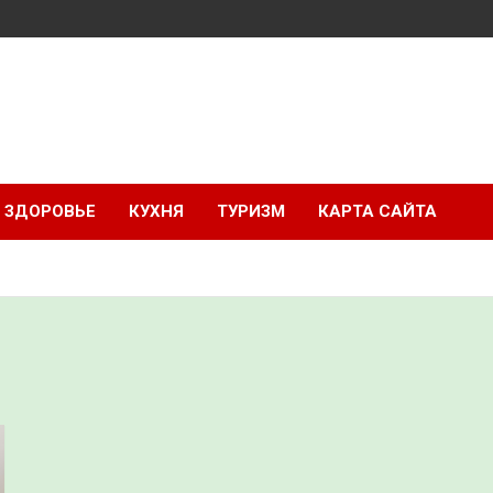
ЗДОРОВЬЕ
КУХНЯ
ТУРИЗМ
КАРТА САЙТА