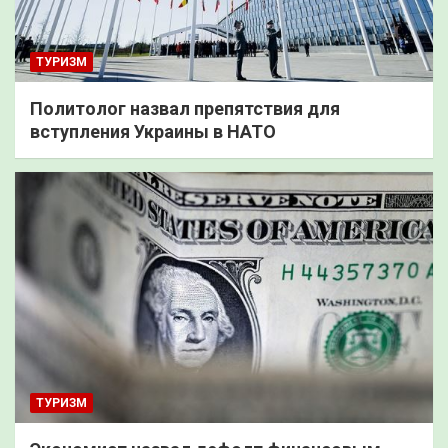
ТУРИЗМ
Политолог назвал препятствия для
вступления Украины в НАТО
ТУРИЗМ