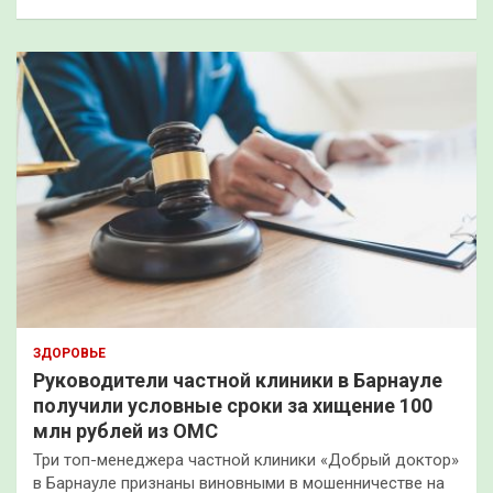
ЗДОРОВЬЕ
Руководители частной клиники в Барнауле
получили условные сроки за хищение 100
млн рублей из ОМС
Три топ-менеджера частной клиники «Добрый доктор»
в Барнауле признаны виновными в мошенничестве на