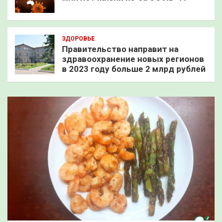
ЗДОРОВЬЕ
Правительство направит на
здравоохранение новых регионов
в 2023 году больше 2 млрд рублей