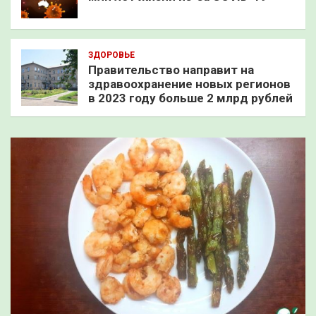
ЗДОРОВЬЕ
Правительство направит на
здравоохранение новых регионов
в 2023 году больше 2 млрд рублей