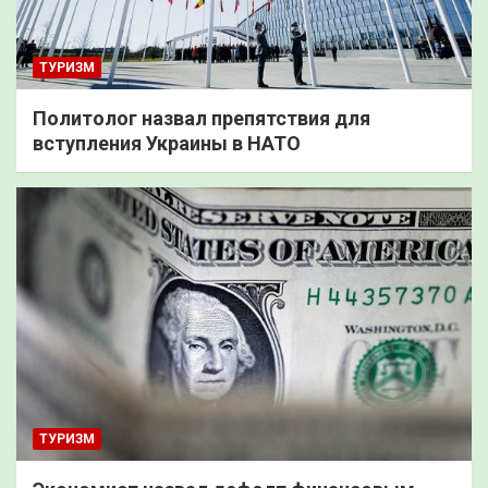
ТУРИЗМ
Политолог назвал препятствия для
вступления Украины в НАТО
ТУРИЗМ