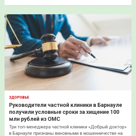
ЗДОРОВЬЕ
Руководители частной клиники в Барнауле
получили условные сроки за хищение 100
млн рублей из ОМС
Три топ-менеджера частной клиники «Добрый доктор»
в Барнауле признаны виновными в мошенничестве на