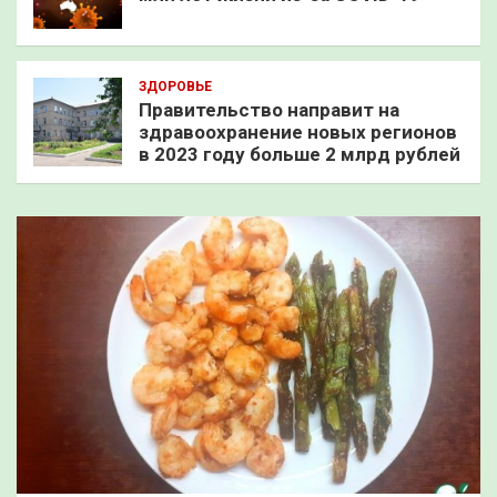
ЗДОРОВЬЕ
Правительство направит на
здравоохранение новых регионов
в 2023 году больше 2 млрд рублей