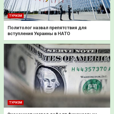
ТУРИЗМ
Политолог назвал препятствия для
вступления Украины в НАТО
ТУРИЗМ