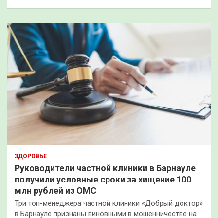
ЗДОРОВЬЕ
Руководители частной клиники в Барнауле
получили условные сроки за хищение 100
млн рублей из ОМС
Три топ-менеджера частной клиники «Добрый доктор»
в Барнауле признаны виновными в мошенничестве на