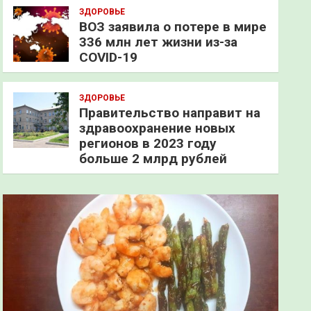
ЗДОРОВЬЕ
ВОЗ заявила о потере в мире
336 млн лет жизни из-за
COVID-19
ЗДОРОВЬЕ
Правительство направит на
здравоохранение новых
регионов в 2023 году
больше 2 млрд рублей