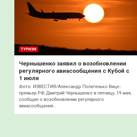
ТУРИЗМ
Чернышенко заявил о возобновлении
регулярного авиасообщения с Кубой с
1 июля
Фото: ИЗВЕСТИЯ/Александр Полегенько Вице-
премьер РФ Дмитрий Чернышенко в пятницу, 19 мая,
сообщил о возобновлении регулярного
авиасообщения…