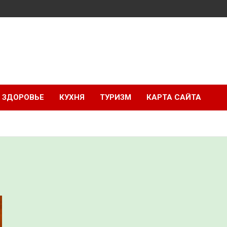
ЗДОРОВЬЕ
КУХНЯ
ТУРИЗМ
КАРТА САЙТА