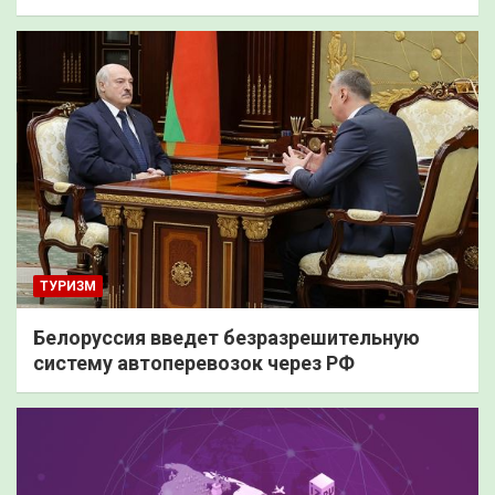
ТУРИЗМ
Белоруссия введет безразрешительную
систему автоперевозок через РФ