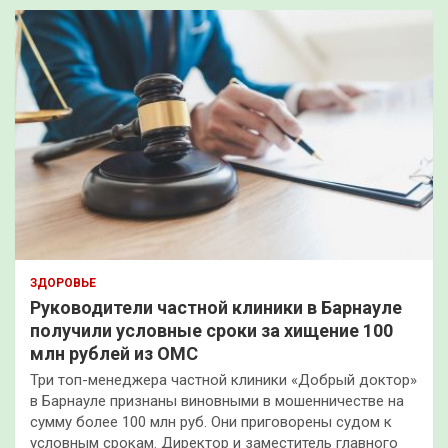
ЗДОРОВЬЕ
Руководители частной клиники в Барнауле
получили условные сроки за хищение 100
млн рублей из ОМС
Три топ-менеджера частной клиники «Добрый доктор»
в Барнауле признаны виновными в мошенничестве на
сумму более 100 млн руб. Они приговорены судом к
условным срокам. Директор и заместитель главного