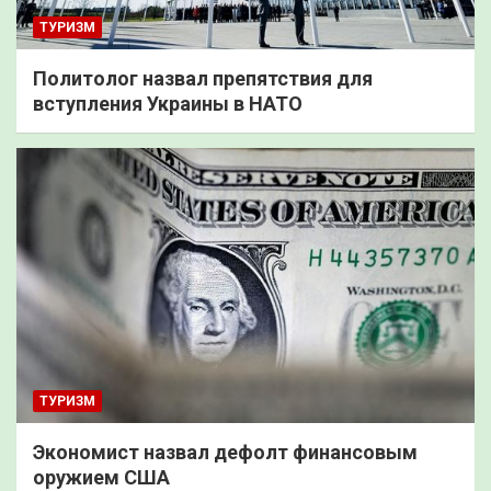
ТУРИЗМ
Политолог назвал препятствия для
вступления Украины в НАТО
ТУРИЗМ
Экономист назвал дефолт финансовым
оружием США