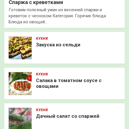
Спаржа с креветками
Готовим полезный ужин из весенней спаржи и
креветок с чесноком Категория: Горячие блюда
Блюда из овощей…
КУХНЯ
Закуска из сельди
КУХНЯ
Салака в томатном соусе с
овощами
КУХНЯ
Дачный салат со спаржей