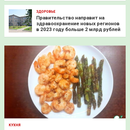
ЗДОРОВЬЕ
Правительство направит на
здравоохранение новых регионов
в 2023 году больше 2 млрд рублей
КУХНЯ