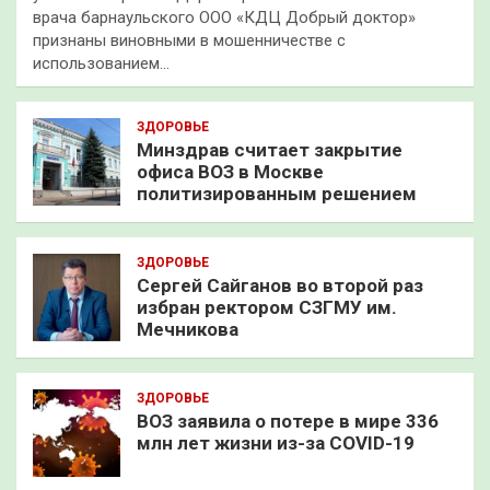
врача барнаульского ООО «КДЦ Добрый доктор»
признаны виновными в мошенничестве с
использованием…
ЗДОРОВЬЕ
Минздрав считает закрытие
офиса ВОЗ в Москве
политизированным решением
ЗДОРОВЬЕ
Сергей Сайганов во второй раз
избран ректором СЗГМУ им.
Мечникова
ЗДОРОВЬЕ
ВОЗ заявила о потере в мире 336
млн лет жизни из-за COVID-19