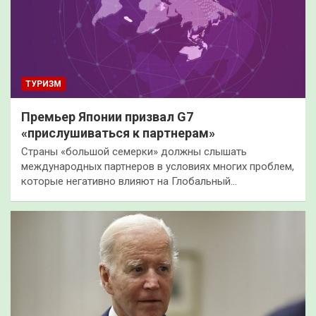
ТУРИЗМ
Премьер Японии призвал G7
«прислушиваться к партнерам»
Страны «большой семерки» должны слышать
международных партнеров в условиях многих проблем,
которые негативно влияют на Глобальный…