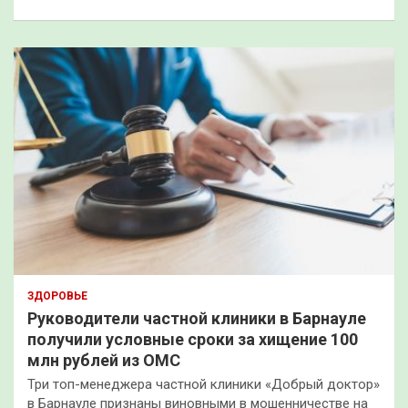
ЗДОРОВЬЕ
Руководители частной клиники в Барнауле
получили условные сроки за хищение 100
млн рублей из ОМС
Три топ-менеджера частной клиники «Добрый доктор»
в Барнауле признаны виновными в мошенничестве на