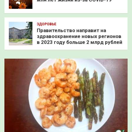
ЗДОРОВЬЕ
Правительство направит на
здравоохранение новых регионов
в 2023 году больше 2 млрд рублей