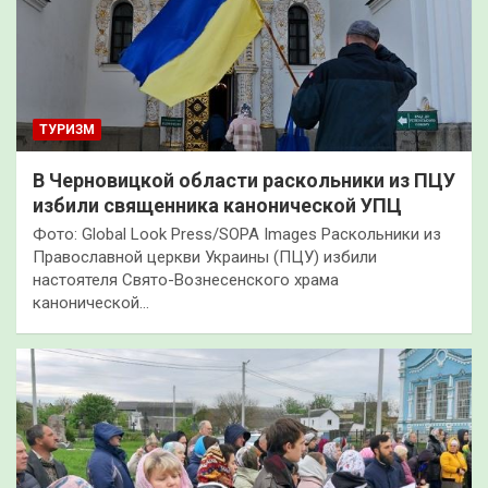
ТУРИЗМ
В Черновицкой области раскольники из ПЦУ
избили священника канонической УПЦ
Фото: Global Look Press/SOPA Images Раскольники из
Православной церкви Украины (ПЦУ) избили
настоятеля Свято-Вознесенского храма
канонической…