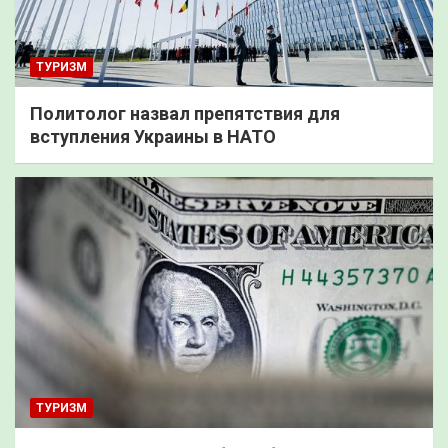
ТУРИЗМ
Политолог назвал препятствия для
вступления Украины в НАТО
ТУРИЗМ