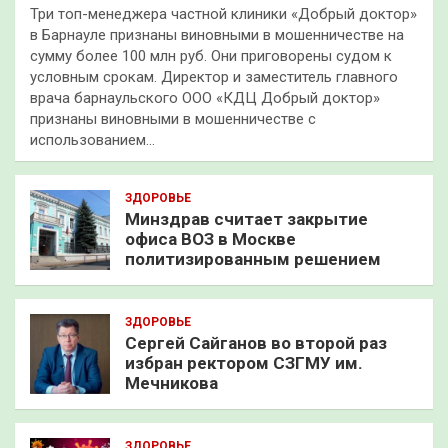
Три топ-менеджера частной клиники «Добрый доктор»
в Барнауле признаны виновными в мошенничестве на
сумму более 100 млн руб. Они приговорены судом к
условным срокам. Директор и заместитель главного
врача барнаульского ООО «КДЦ Добрый доктор»
признаны виновными в мошенничестве с
использованием…
ЗДОРОВЬЕ
Минздрав считает закрытие
офиса ВОЗ в Москве
политизированным решением
ЗДОРОВЬЕ
Сергей Сайганов во второй раз
избран ректором СЗГМУ им.
Мечникова
ЗДОРОВЬЕ