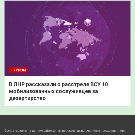
ТУРИЗМ
В ЛНР рассказали о расстреле ВСУ 10
мобилизованных сослуживцев за
дезертирство
Все материалы на данном сайте взяты из открытых источников и предоставляются