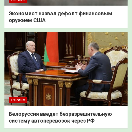
Экономист назвал дефолт финансовым
оружием США
ТУРИЗМ
Белоруссия введет безразрешительную
систему автоперевозок через РФ