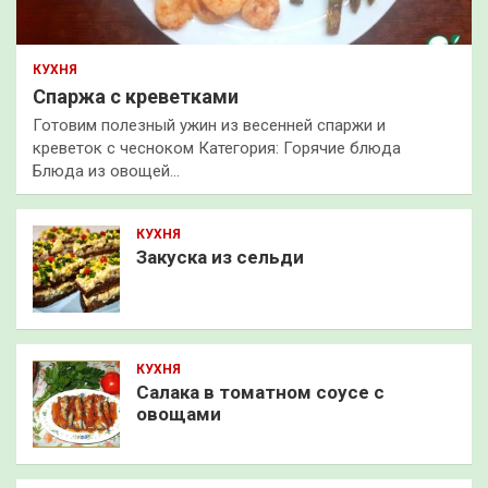
КУХНЯ
Спаржа с креветками
Готовим полезный ужин из весенней спаржи и
креветок с чесноком Категория: Горячие блюда
Блюда из овощей…
КУХНЯ
Закуска из сельди
КУХНЯ
Салака в томатном соусе с
овощами