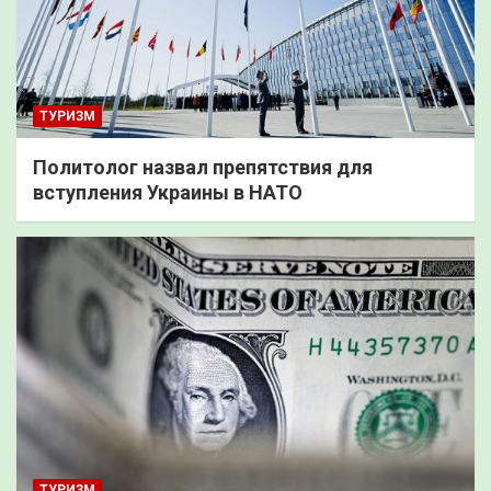
ТУРИЗМ
Политолог назвал препятствия для
вступления Украины в НАТО
ТУРИЗМ