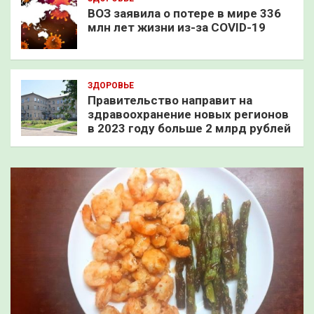
ВОЗ заявила о потере в мире 336
млн лет жизни из-за COVID-19
ЗДОРОВЬЕ
Правительство направит на
здравоохранение новых регионов
в 2023 году больше 2 млрд рублей