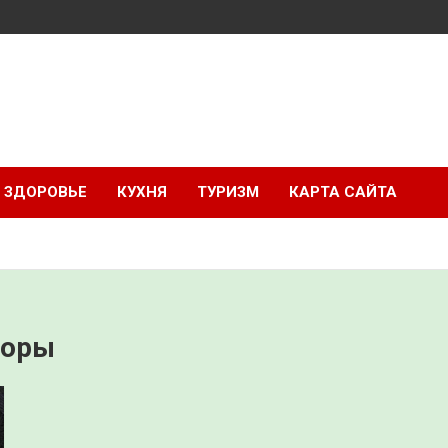
ЗДОРОВЬЕ
КУХНЯ
ТУРИЗМ
КАРТА САЙТА
боры