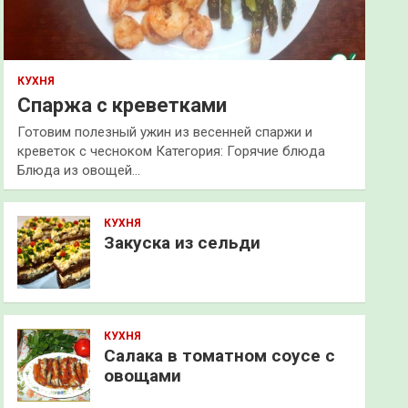
КУХНЯ
Спаржа с креветками
Готовим полезный ужин из весенней спаржи и
креветок с чесноком Категория: Горячие блюда
Блюда из овощей…
КУХНЯ
Закуска из сельди
КУХНЯ
Салака в томатном соусе с
овощами