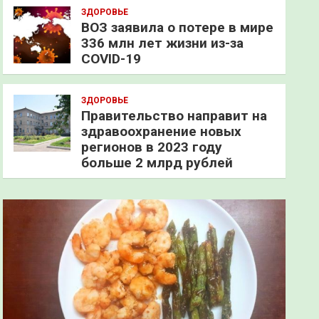
ЗДОРОВЬЕ
ВОЗ заявила о потере в мире
336 млн лет жизни из-за
COVID-19
ЗДОРОВЬЕ
Правительство направит на
здравоохранение новых
регионов в 2023 году
больше 2 млрд рублей