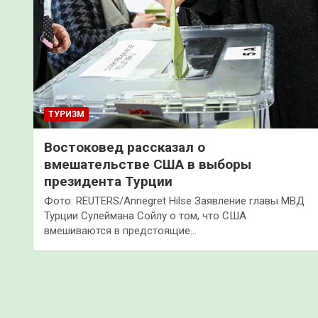
ТУРИЗМ
Востоковед рассказал о
вмешательстве США в выборы
президента Турции
Фото: REUTERS/Annegret Hilse Заявление главы МВД
Турции Сулеймана Сойлу о том, что США
вмешиваются в предстоящие…