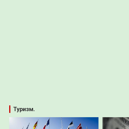
Туризм.