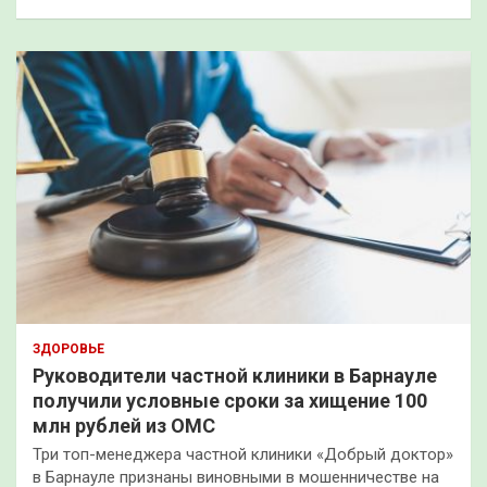
ЗДОРОВЬЕ
Руководители частной клиники в Барнауле
получили условные сроки за хищение 100
млн рублей из ОМС
Три топ-менеджера частной клиники «Добрый доктор»
в Барнауле признаны виновными в мошенничестве на