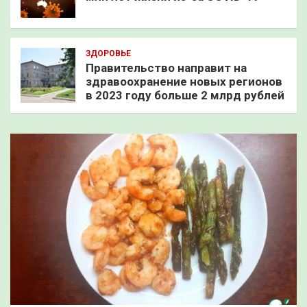
ЗДОРОВЬЕ
Правительство направит на
здравоохранение новых регионов
в 2023 году больше 2 млрд рублей