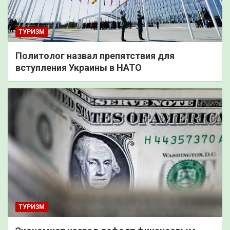
ТУРИЗМ
Политолог назвал препятствия для
вступления Украины в НАТО
ТУРИЗМ